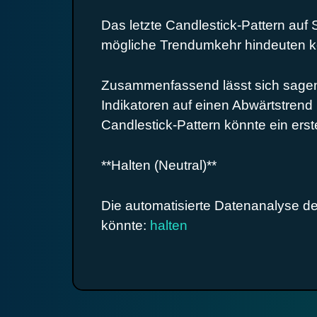
Das letzte Candlestick-Pattern auf
mögliche Trendumkehr hindeuten k
Zusammenfassend lässt sich sagen,
Indikatoren auf einen Abwärtstrend
Candlestick-Pattern könnte ein erst
**Halten (Neutral)**
Die automatisierte Datenanalyse de
könnte:
halten