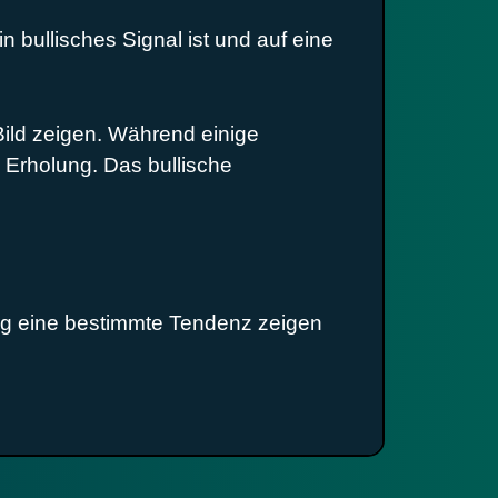
bullisches Signal ist und auf eine
ild zeigen. Während einige
 Erholung. Das bullische
tig eine bestimmte Tendenz zeigen