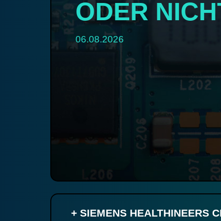
ODER NICH
06.08.2026
+ SIEMENS HEALTHINEERS 