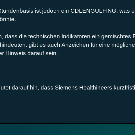
 Stundenbasis ist jedoch ein CDLENGULFING, was ein 
önnte.
 dass die technischen Indikatoren ein gemischtes B
 hindeuten, gibt es auch Anzeichen für eine mögliche
er Hinweis darauf sein.
utet darauf hin, dass Siemens Healthineers kurzfris