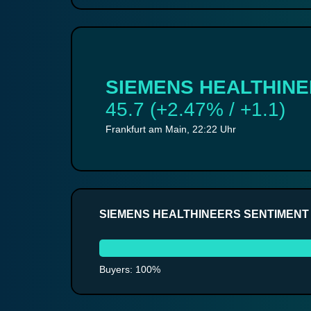
SIEMENS HEALTHIN
45.7 (+2.47% / +1.1)
Frankfurt am Main, 22:22 Uhr
SIEMENS HEALTHINEERS SENTIMENT
Buyers: 100%