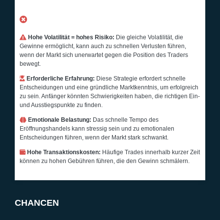
NACHTEILE
Hohe Volatilität = hohes Risiko:
Die gleiche Volatilität, die
Gewinne ermöglicht, kann auch zu schnellen Verlusten führen,
wenn der Markt sich unerwartet gegen die Position des Traders
bewegt.
Erforderliche Erfahrung:
Diese Strategie erfordert schnelle
Entscheidungen und eine gründliche Marktkenntnis, um erfolgreich
zu sein. Anfänger könnten Schwierigkeiten haben, die richtigen Ein-
und Ausstiegspunkte zu finden.
Emotionale Belastung:
Das schnelle Tempo des
Eröffnungshandels kann stressig sein und zu emotionalen
Entscheidungen führen, wenn der Markt stark schwankt.
Hohe Transaktionskosten:
Häufige Trades innerhalb kurzer Zeit
können zu hohen Gebühren führen, die den Gewinn schmälern.
CHANCEN