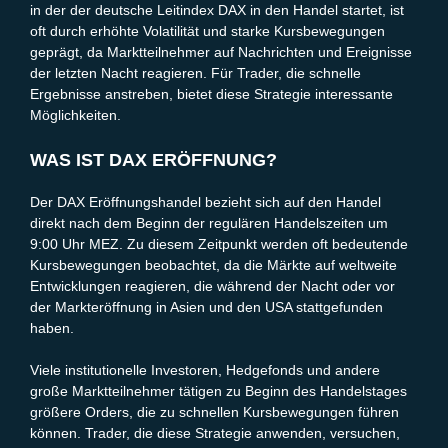
in der der deutsche Leitindex DAX in den Handel startet, ist
oft durch erhöhte Volatilität und starke Kursbewegungen
geprägt, da Marktteilnehmer auf Nachrichten und Ereignisse
der letzten Nacht reagieren. Für Trader, die schnelle
Ergebnisse anstreben, bietet diese Strategie interessante
Möglichkeiten.
WAS IST DAX ERÖFFNUNG?
Der DAX Eröffnungshandel bezieht sich auf den Handel
direkt nach dem Beginn der regulären Handelszeiten um
9:00 Uhr MEZ. Zu diesem Zeitpunkt werden oft bedeutende
Kursbewegungen beobachtet, da die Märkte auf weltweite
Entwicklungen reagieren, die während der Nacht oder vor
der Markteröffnung in Asien und den USA stattgefunden
haben.
Viele institutionelle Investoren, Hedgefonds und andere
große Marktteilnehmer tätigen zu Beginn des Handelstages
größere Orders, die zu schnellen Kursbewegungen führen
können. Trader, die diese Strategie anwenden, versuchen,