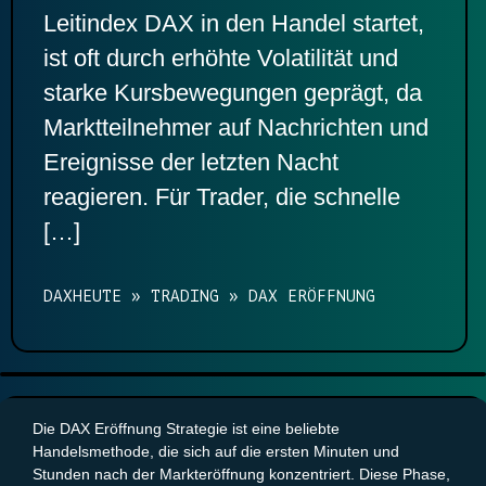
Leitindex DAX in den Handel startet,
ist oft durch erhöhte Volatilität und
starke Kursbewegungen geprägt, da
Marktteilnehmer auf Nachrichten und
Ereignisse der letzten Nacht
reagieren. Für Trader, die schnelle
[…]
DAXHEUTE
»
TRADING
»
DAX ERÖFFNUNG
Die DAX Eröffnung Strategie ist eine beliebte
Handelsmethode, die sich auf die ersten Minuten und
Stunden nach der Markteröffnung konzentriert. Diese Phase,