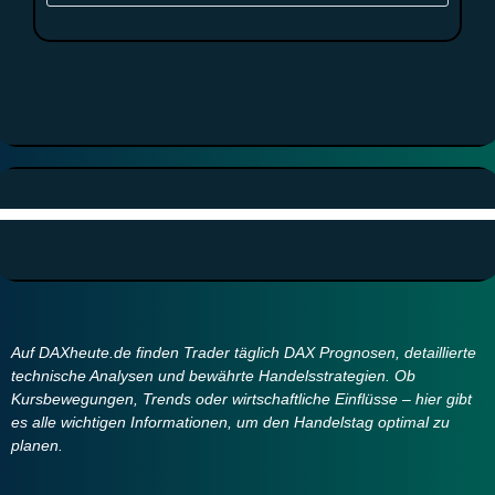
Auf DAXheute.de finden Trader täglich DAX Prognosen, detaillierte
technische Analysen und bewährte Handelsstrategien. Ob
Kursbewegungen, Trends oder wirtschaftliche Einflüsse – hier gibt
es alle wichtigen Informationen, um den Handelstag optimal zu
planen.