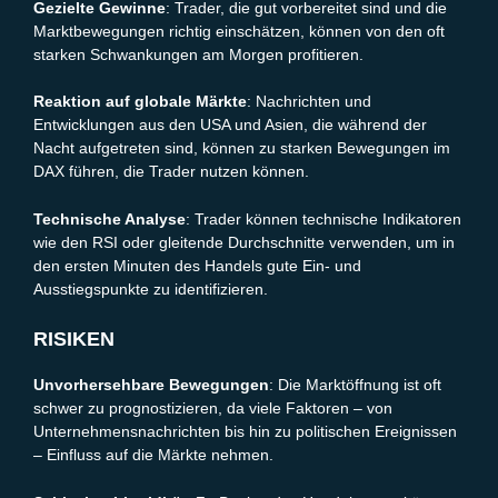
Gezielte Gewinne
: Trader, die gut vorbereitet sind und die
Marktbewegungen richtig einschätzen, können von den oft
starken Schwankungen am Morgen profitieren.
Reaktion auf globale Märkte
: Nachrichten und
Entwicklungen aus den USA und Asien, die während der
Nacht aufgetreten sind, können zu starken Bewegungen im
DAX führen, die Trader nutzen können.
Technische Analyse
: Trader können technische Indikatoren
wie den RSI oder gleitende Durchschnitte verwenden, um in
den ersten Minuten des Handels gute Ein- und
Ausstiegspunkte zu identifizieren.
RISIKEN
Unvorhersehbare Bewegungen
: Die Marktöffnung ist oft
schwer zu prognostizieren, da viele Faktoren – von
Unternehmensnachrichten bis hin zu politischen Ereignissen
– Einfluss auf die Märkte nehmen.