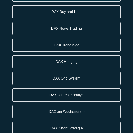
DAX Buy and Hold
DAX News Trading
DAX Trendfolge
DAX Hedging
DAX Grid System
DAX Jahresendrallye
DAX am Wochenende
DAX Short Strategie