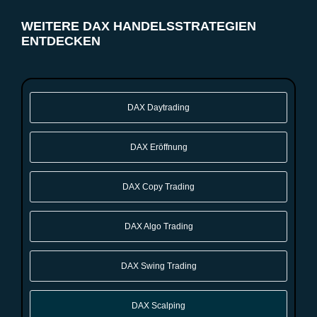
WEITERE DAX HANDELSSTRATEGIEN
ENTDECKEN
DAX Daytrading
DAX Eröffnung
DAX Copy Trading
DAX Algo Trading
DAX Swing Trading
DAX Scalping