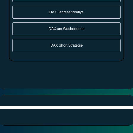
DAX Jahresendrallye
DAX am Wochenende
DAX Short Strategie