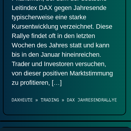
Leitindex DAX gegen Jahresende
typischerweise eine starke
Kursentwicklung verzeichnet. Diese
Rallye findet oft in den letzten
Wochen des Jahres statt und kann
bis in den Januar hineinreichen.
Trader und Investoren versuchen,
von dieser positiven Marktstimmung
zu profitieren, […]
DAXHEUTE
»
TRADING
»
DAX JAHRESENDRALLYE