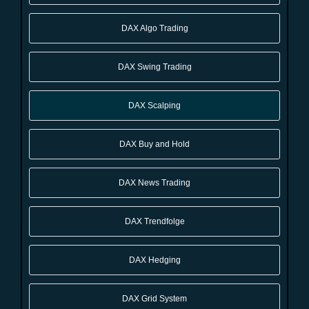
DAX Algo Trading
DAX Swing Trading
DAX Scalping
DAX Buy and Hold
DAX News Trading
DAX Trendfolge
DAX Hedging
DAX Grid System