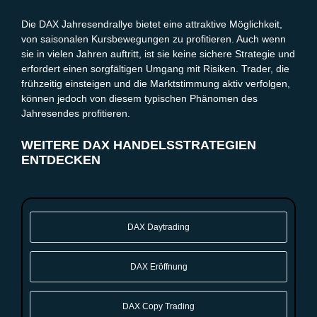
Die DAX Jahresendrallye bietet eine attraktive Möglichkeit,
von saisonalen Kursbewegungen zu profitieren. Auch wenn
sie in vielen Jahren auftritt, ist sie keine sichere Strategie und
erfordert einen sorgfältigen Umgang mit Risiken. Trader, die
frühzeitig einsteigen und die Marktstimmung aktiv verfolgen,
können jedoch von diesem typischen Phänomen des
Jahresendes profitieren.
WEITERE DAX HANDELSSTRATEGIEN
ENTDECKEN
DAX Daytrading
DAX Eröffnung
DAX Copy Trading