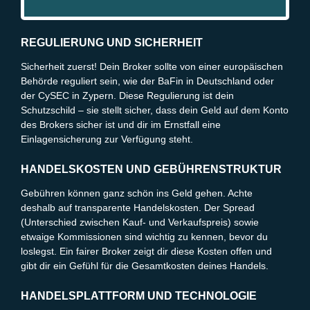
REGULIERUNG UND SICHERHEIT
Sicherheit zuerst! Dein Broker sollte von einer europäischen
Behörde reguliert sein, wie der BaFin in Deutschland oder
der CySEC in Zypern. Diese Regulierung ist dein
Schutzschild – sie stellt sicher, dass dein Geld auf dem Konto
des Brokers sicher ist und dir im Ernstfall eine
Einlagensicherung zur Verfügung steht.
HANDELSKOSTEN UND GEBÜHRENSTRUKTUR
Gebühren können ganz schön ins Geld gehen. Achte
deshalb auf transparente Handelskosten. Der Spread
(Unterschied zwischen Kauf- und Verkaufspreis) sowie
etwaige Kommissionen sind wichtig zu kennen, bevor du
loslegst. Ein fairer Broker zeigt dir diese Kosten offen und
gibt dir ein Gefühl für die Gesamtkosten deines Handels.
HANDELSPLATTFORM UND TECHNOLOGIE