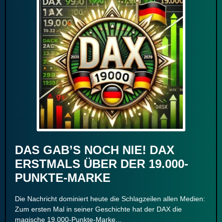
DAS GAB’S NOCH NIE! DAX
ERSTMALS ÜBER DER 19.000-
PUNKTE-MARKE
Die Nachricht dominiert heute die Schlagzeilen allen Medien:
Zum ersten Mal in seiner Geschichte hat der DAX die
magische 19.000-Punkte-Marke...