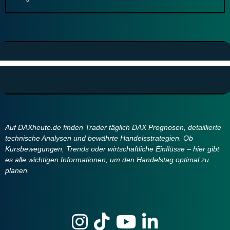
Auf DAXheute.de finden Trader täglich DAX Prognosen, detaillierte
technische Analysen und bewährte Handelsstrategien. Ob
Kursbewegungen, Trends oder wirtschaftliche Einflüsse – hier gibt
es alle wichtigen Informationen, um den Handelstag optimal zu
planen.