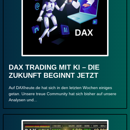
DAX TRADING MIT KI – DIE
ZUKUNFT BEGINNT JETZT
Auf DAXheute.de hat sich in den letzten Wochen einiges
getan. Unsere treue Community hat sich bisher auf unsere
Analysen und...