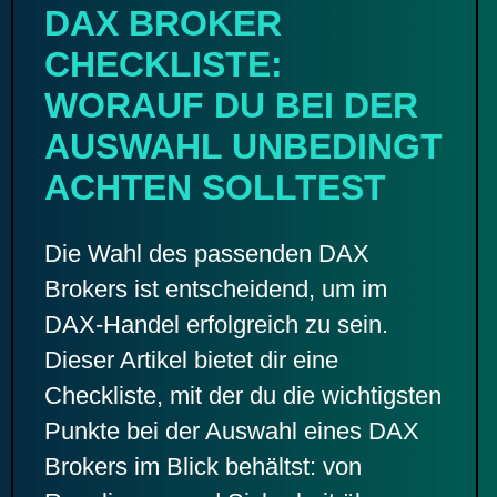
DAX BROKER
CHECKLISTE:
WORAUF DU BEI DER
AUSWAHL UNBEDINGT
ACHTEN SOLLTEST
Die Wahl des passenden DAX
Brokers ist entscheidend, um im
DAX-Handel erfolgreich zu sein.
Dieser Artikel bietet dir eine
Checkliste, mit der du die wichtigsten
Punkte bei der Auswahl eines DAX
Brokers im Blick behältst: von