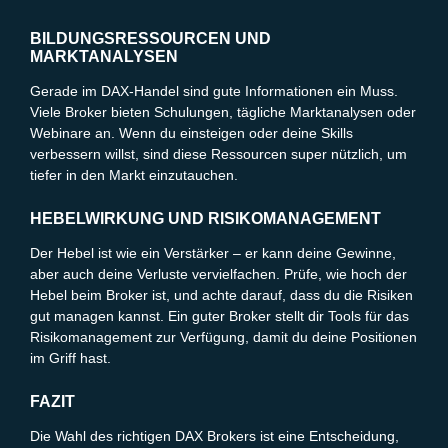
BILDUNGSRESSOURCEN UND
MARKTANALYSEN
Gerade im DAX-Handel sind gute Informationen ein Muss.
Viele Broker bieten Schulungen, tägliche Marktanalysen oder
Webinare an. Wenn du einsteigen oder deine Skills
verbessern willst, sind diese Ressourcen super nützlich, um
tiefer in den Markt einzutauchen.
HEBELWIRKUNG UND RISIKOMANAGEMENT
Der Hebel ist wie ein Verstärker – er kann deine Gewinne,
aber auch deine Verluste vervielfachen. Prüfe, wie hoch der
Hebel beim Broker ist, und achte darauf, dass du die Risiken
gut managen kannst. Ein guter Broker stellt dir Tools für das
Risikomanagement zur Verfügung, damit du deine Positionen
im Griff hast.
FAZIT
Die Wahl des richtigen DAX Brokers ist eine Entscheidung,