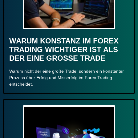
WARUM KONSTANZ IM FOREX
TRADING WICHTIGER IST ALS
DER EINE GROSSE TRADE
Warum nicht der eine große Trade, sondern ein konstanter
Prozess über Erfolg und Misserfolg im Forex Trading
entscheidet.