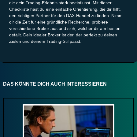
die dein Trading-Erlebnis stark beeinflusst. Mit dieser
Checkliste hast du eine einfache Orientierung, die dir hilft,
den richtigen Partner für den DAX-Handel zu finden. Nimm
dir die Zeit für eine gründliche Recherche, probiere
verschiedene Broker aus und sieh, welcher dir am besten
gefällt. Dein idealer Broker ist der, der perfekt zu deinen
Zielen und deinem Trading-Stil passt.
DAS KÖNNTE DICH AUCH INTERESSIEREN