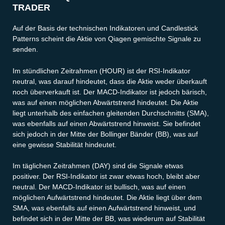
TRADER
Auf der Basis der technischen Indikatoren und Candlestick
Patterns scheint die Aktie von Qiagen gemischte Signale zu
senden.
Im stündlichen Zeitrahmen (HOUR) ist der RSI-Indikator
neutral, was darauf hindeutet, dass die Aktie weder überkauft
noch überverkauft ist. Der MACD-Indikator ist jedoch bärisch,
was auf einen möglichen Abwärtstrend hindeutet. Die Aktie
liegt unterhalb des einfachen gleitenden Durchschnitts (SMA),
was ebenfalls auf einen Abwärtstrend hinweist. Sie befindet
sich jedoch in der Mitte der Bollinger Bänder (BB), was auf
eine gewisse Stabilität hindeutet.
Im täglichen Zeitrahmen (DAY) sind die Signale etwas
positiver. Der RSI-Indikator ist zwar etwas hoch, bleibt aber
neutral. Der MACD-Indikator ist bullisch, was auf einen
möglichen Aufwärtstrend hindeutet. Die Aktie liegt über dem
SMA, was ebenfalls auf einen Aufwärtstrend hinweist, und
befindet sich in der Mitte der BB, was wiederum auf Stabilität