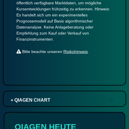
öffentlich verfügbare Marktdaten, um mögliche
Kursentwicklungen frühzeitig zu erkennen. Hinweis:
Es handelt sich um ein experimentelles
Prognosemodell auf Basis algorithmischer
Datenanalyse. Keine Anlageberatung oder
Empfehlung zum Kauf oder Verkauf von
Finanzinstrumenten.
Bitte beachte unseren
Risikohinweis
.
+ QIAGEN CHART
QIAGEN HEUTE