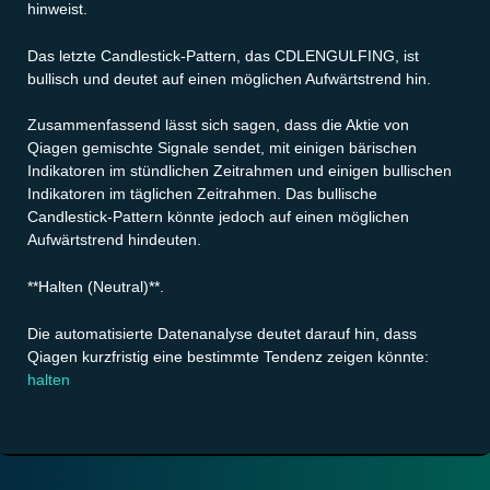
hinweist.
Das letzte Candlestick-Pattern, das CDLENGULFING, ist
bullisch und deutet auf einen möglichen Aufwärtstrend hin.
Zusammenfassend lässt sich sagen, dass die Aktie von
Qiagen gemischte Signale sendet, mit einigen bärischen
Indikatoren im stündlichen Zeitrahmen und einigen bullischen
Indikatoren im täglichen Zeitrahmen. Das bullische
Candlestick-Pattern könnte jedoch auf einen möglichen
Aufwärtstrend hindeuten.
**Halten (Neutral)**.
Die automatisierte Datenanalyse deutet darauf hin, dass
Qiagen kurzfristig eine bestimmte Tendenz zeigen könnte:
halten