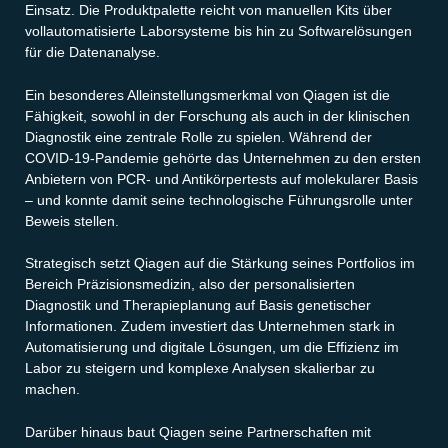
Einsatz. Die Produktpalette reicht von manuellen Kits über
vollautomatisierte Laborsysteme bis hin zu Softwarelösungen
für die Datenanalyse.
Ein besonderes Alleinstellungsmerkmal von Qiagen ist die
Fähigkeit, sowohl in der Forschung als auch in der klinischen
Diagnostik eine zentrale Rolle zu spielen. Während der
COVID-19-Pandemie gehörte das Unternehmen zu den ersten
Anbietern von PCR- und Antikörpertests auf molekularer Basis
– und konnte damit seine technologische Führungsrolle unter
Beweis stellen.
Strategisch setzt Qiagen auf die Stärkung seines Portfolios im
Bereich Präzisionsmedizin, also der personalisierten
Diagnostik und Therapieplanung auf Basis genetischer
Informationen. Zudem investiert das Unternehmen stark in
Automatisierung und digitale Lösungen, um die Effizienz im
Labor zu steigern und komplexe Analysen skalierbar zu
machen.
Darüber hinaus baut Qiagen seine Partnerschaften mit