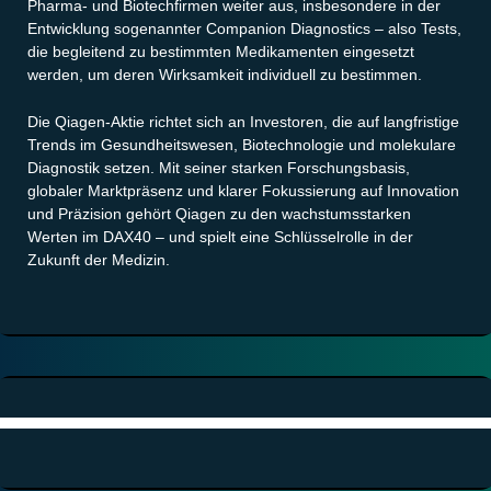
Pharma- und Biotechfirmen weiter aus, insbesondere in der
Entwicklung sogenannter Companion Diagnostics – also Tests,
die begleitend zu bestimmten Medikamenten eingesetzt
werden, um deren Wirksamkeit individuell zu bestimmen.
Die Qiagen-Aktie richtet sich an Investoren, die auf langfristige
Trends im Gesundheitswesen, Biotechnologie und molekulare
Diagnostik setzen. Mit seiner starken Forschungsbasis,
globaler Marktpräsenz und klarer Fokussierung auf Innovation
und Präzision gehört Qiagen zu den wachstumsstarken
Werten im DAX40 – und spielt eine Schlüsselrolle in der
Zukunft der Medizin.