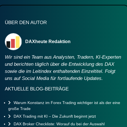
ÜBER DEN AUTOR
DAXheute Redaktion
Wir sind ein Team aus Analysten, Tradern, KI-Experten
und berichten täglich über die Entwicklung des DAX
sowie die im Leitindex enthaltenden Einzeltitel. Folgt
uns auf Social Media für fortlaufende Updates.
AKTUELLE BLOG-BEITRÄGE
Warum Konstanz im Forex Trading wichtiger ist als der eine
große Trade
DAX Trading mit KI – Die Zukunft beginnt jetzt
DAX Broker Checkliste: Worauf du bei der Auswahl