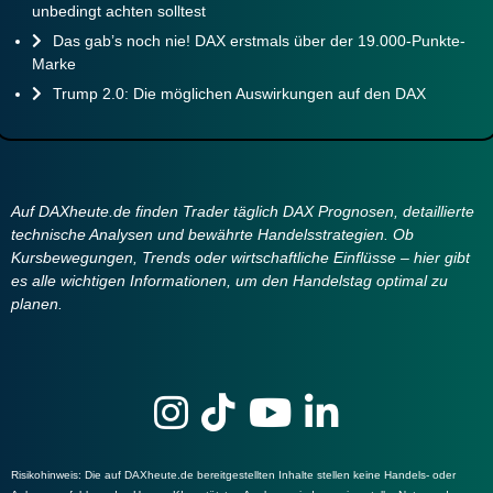
unbedingt achten solltest
Das gab’s noch nie! DAX erstmals über der 19.000-Punkte-
Marke
Trump 2.0: Die möglichen Auswirkungen auf den DAX
Auf DAXheute.de finden Trader täglich DAX Prognosen, detaillierte
technische Analysen und bewährte Handelsstrategien. Ob
Kursbewegungen, Trends oder wirtschaftliche Einflüsse – hier gibt
es alle wichtigen Informationen, um den Handelstag optimal zu
planen.
Risikohinweis
: Die auf DAXheute.de bereitgestellten Inhalte stellen keine Handels- oder