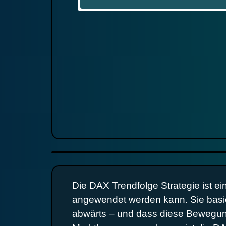
Die DAX Trendfolge Strategie ist ei
angewendet werden kann. Sie basie
abwärts – und dass diese Bewegung