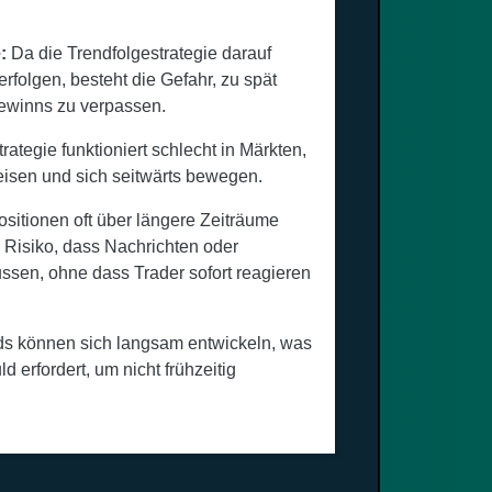
:
Da die Trendfolgestrategie darauf
verfolgen, besteht die Gefahr, zu spät
Gewinns zu verpassen.
rategie funktioniert schlecht in Märkten,
eisen und sich seitwärts bewegen.
sitionen oft über längere Zeiträume
 Risiko, dass Nachrichten oder
ussen, ohne dass Trader sofort reagieren
s können sich langsam entwickeln, was
 erfordert, um nicht frühzeitig