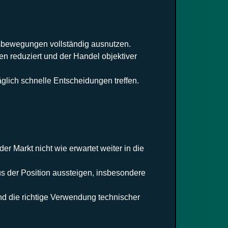
sbewegungen vollständig ausnutzen.
n reduziert und der Handel objektiver
glich schnelle Entscheidungen treffen.
r Markt nicht wie erwartet weiter in die
us der Position aussteigen, insbesondere
d die richtige Verwendung technischer