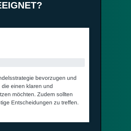
EEIGNET?
STRATEGIE
Handelsstrategie bevorzugen und
, die einen klaren und
sitzen möchten. Zudem sollten
tige Entscheidungen zu treffen.