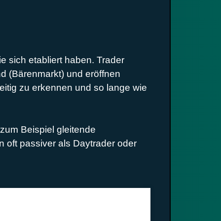
e sich etabliert haben. Trader
end (Bärenmarkt) und eröffnen
zeitig zu erkennen und so lange wie
zum Beispiel gleitende
n oft passiver als Daytrader oder