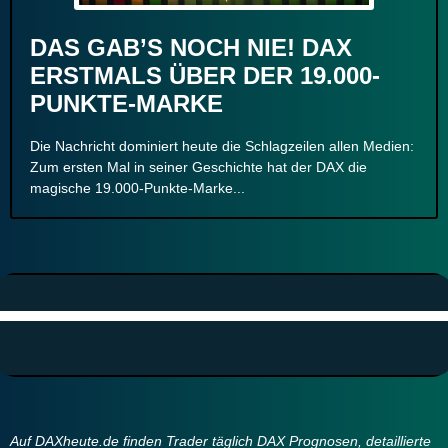
DAS GAB’S NOCH NIE! DAX
ERSTMALS ÜBER DER 19.000-
PUNKTE-MARKE
Die Nachricht dominiert heute die Schlagzeilen allen Medien:
Zum ersten Mal in seiner Geschichte hat der DAX die
magische 19.000-Punkte-Marke...
Auf DAXheute.de finden Trader täglich DAX Prognosen, detaillierte