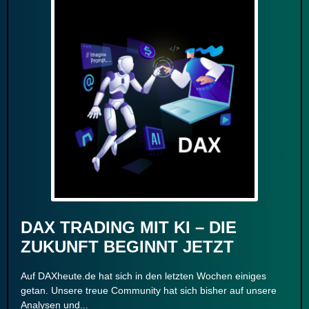
DAX TRADING MIT KI – DIE
ZUKUNFT BEGINNT JETZT
Auf DAXheute.de hat sich in den letzten Wochen einiges
getan. Unsere treue Community hat sich bisher auf unsere
Analysen und...