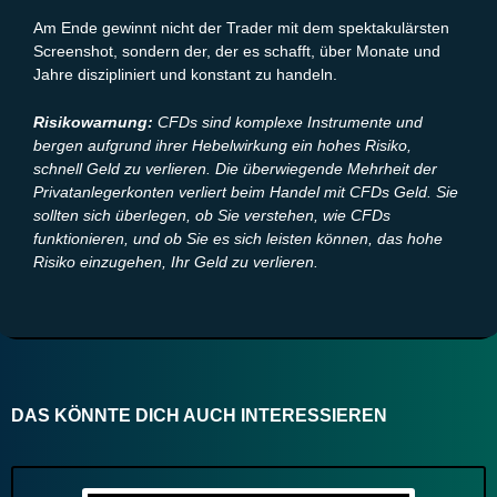
Am Ende gewinnt nicht der Trader mit dem spektakulärsten
Screenshot, sondern der, der es schafft, über Monate und
Jahre diszipliniert und konstant zu handeln.
Risikowarnung:
CFDs sind komplexe Instrumente und
bergen aufgrund ihrer Hebelwirkung ein hohes Risiko,
schnell Geld zu verlieren. Die überwiegende Mehrheit der
Privatanlegerkonten verliert beim Handel mit CFDs Geld. Sie
sollten sich überlegen, ob Sie verstehen, wie CFDs
funktionieren, und ob Sie es sich leisten können, das hohe
Risiko einzugehen, Ihr Geld zu verlieren.
DAS KÖNNTE DICH AUCH INTERESSIEREN