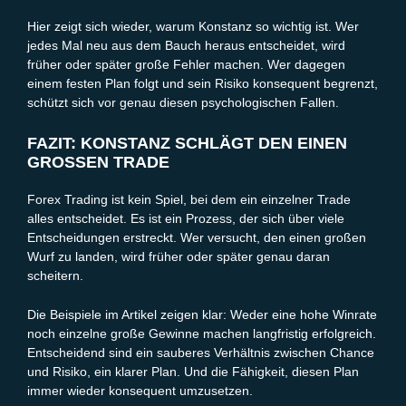
Hier zeigt sich wieder, warum Konstanz so wichtig ist. Wer
jedes Mal neu aus dem Bauch heraus entscheidet, wird
früher oder später große Fehler machen. Wer dagegen
einem festen Plan folgt und sein Risiko konsequent begrenzt,
schützt sich vor genau diesen psychologischen Fallen.
FAZIT: KONSTANZ SCHLÄGT DEN EINEN
GROSSEN TRADE
Forex Trading ist kein Spiel, bei dem ein einzelner Trade
alles entscheidet. Es ist ein Prozess, der sich über viele
Entscheidungen erstreckt. Wer versucht, den einen großen
Wurf zu landen, wird früher oder später genau daran
scheitern.
Die Beispiele im Artikel zeigen klar: Weder eine hohe Winrate
noch einzelne große Gewinne machen langfristig erfolgreich.
Entscheidend sind ein sauberes Verhältnis zwischen Chance
und Risiko, ein klarer Plan. Und die Fähigkeit, diesen Plan
immer wieder konsequent umzusetzen.