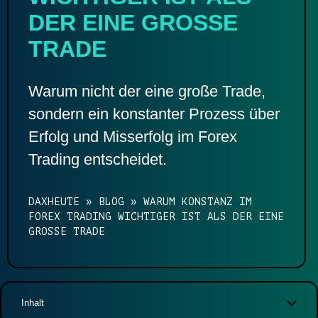
DER EINE GROSSE T
RADE
Warum nicht der eine große Trade,
sondern ein konstanter Prozess über
Erfolg und Misserfolg im Forex
Trading entscheidet.
DAXHEUTE
»
BLOG
»
WARUM KONSTANZ IM
FOREX TRADING WICHTIGER IST ALS DER EINE
GROSSE TRADE
Inhalt