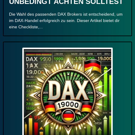
UNBEDINGT ACHTEN SOLLTEST
Die Wahl des passenden DAX Brokers ist entscheidend, um
im DAX-Handel erfolgreich zu sein. Dieser Artikel bietet dir
eine Checkliste,...