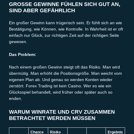
GROSSE GEWINNE FÜHLEN SICH GUT AN, S
IND ABER GEFÄHRLICH
Ein großer Gewinn kann trügerisch sein. Er fühlt sich an wie
Bestätigung, wie Können, wie Kontrolle. In Wahrheit ist er oft
einfach nur Glück, zur richtigen Zeit auf der richtigen Seite
gewesen.
Das Problem:
Nach einem großen Gewinn steigt oft das Risiko. Man wird
übermütig. Man erhöht die Positionsgröße. Man weicht vom
eigenen Plan ab. Und genau so werden Konten wieder
zerstört. Forex Trading ist kein Casino. Wer es wie ein
Glücksspiel behandelt, wird früher oder später auch so
enden.
WARUM WINRATE UND CRV ZUSAMMEN
BETRACHTET WERDEN MÜSSEN
Chance
Risiko
Ergebnis