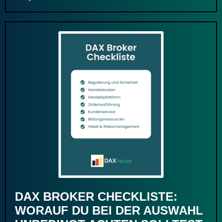
DAX BROKER CHECKLISTE:
WORAUF DU BEI DER AUSWAHL