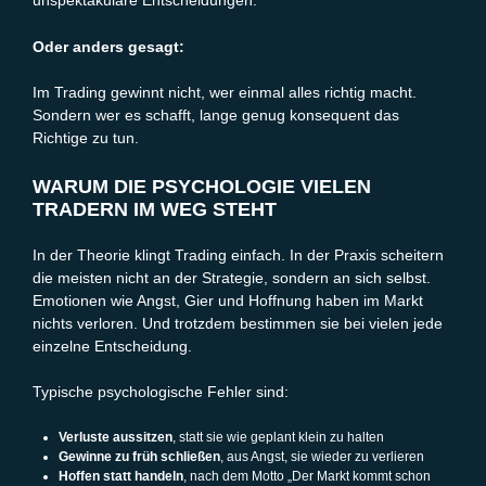
Oder anders gesagt:
Im Trading gewinnt nicht, wer einmal alles richtig macht.
Sondern wer es schafft, lange genug konsequent das
Richtige zu tun.
WARUM DIE PSYCHOLOGIE VIELEN
TRADERN IM WEG STEHT
In der Theorie klingt Trading einfach. In der Praxis scheitern
die meisten nicht an der Strategie, sondern an sich selbst.
Emotionen wie Angst, Gier und Hoffnung haben im Markt
nichts verloren. Und trotzdem bestimmen sie bei vielen jede
einzelne Entscheidung.
Typische psychologische Fehler sind:
Verluste aussitzen
, statt sie wie geplant klein zu halten
Gewinne zu früh schließen
, aus Angst, sie wieder zu verlieren
Hoffen statt handeln
, nach dem Motto „Der Markt kommt schon