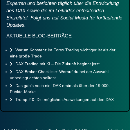
Experten und berichten täglich über die Entwicklung
des DAX sowie die im Leitindex enthaltenden
Einzeltitel. Folgt uns auf Social Media für fortlaufende
Updates.
AKTUELLE BLOG-BEITRÄGE
Warum Konstanz im Forex Trading wichtiger ist als der
eine große Trade
DAX Trading mit KI – Die Zukunft beginnt jetzt
DAX Broker Checkliste: Worauf du bei der Auswahl
unbedingt achten solltest
Das gab’s noch nie! DAX erstmals über der 19.000-
Punkte-Marke
Trump 2.0: Die möglichen Auswirkungen auf den DAX