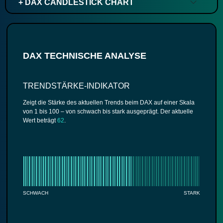
+ DAX CANDLESTICK CHART
DAX TECHNISCHE ANALYSE
TRENDSTÄRKE-INDIKATOR
Zeigt die Stärke des aktuellen Trends beim DAX auf einer Skala
von 1 bis 100 – von schwach bis stark ausgeprägt. Der aktuelle
Wert beträgt
62
.
SCHWACH
STARK