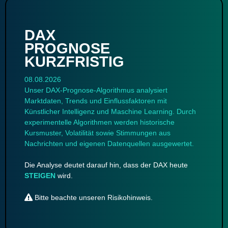
DAX
PROGNOSE
KURZFRISTIG
08.08.2026
Unser DAX-Prognose-Algorithmus analysiert
Marktdaten, Trends und Einflussfaktoren mit
Künstlicher Intelligenz und Maschine Learning. Durch
experimentelle Algorithmen werden historische
Kursmuster, Volatilität sowie Stimmungen aus
Nachrichten und eigenen Datenquellen ausgewertet.
Die Analyse deutet darauf hin, dass der DAX heute
STEIGEN
wird.
Bitte beachte unseren
Risikohinweis
.