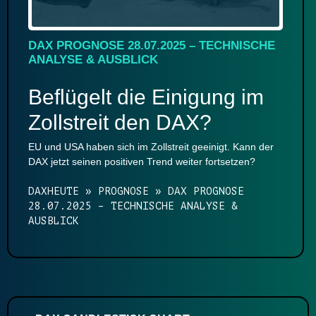
DAX PROGNOSE 28.07.2025 – TECHNISCHE
ANALYSE & AUSBLICK
Beflügelt die Einigung im
Zollstreit den DAX?
EU und USA haben sich im Zollstreit geeinigt. Kann der
DAX jetzt seinen positiven Trend weiter fortsetzen?
DAXHEUTE
»
PROGNOSE
»
DAX PROGNOSE
28.07.2025 – TECHNISCHE ANALYSE &
AUSBLICK