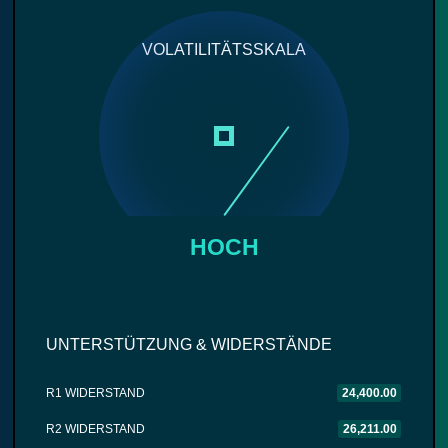
VOLATILITÄTSSKALA
HOCH
UNTERSTÜTZUNG & WIDERSTÄNDE
R1 WIDERSTAND
24,400.00
R2 WIDERSTAND
26,211.00