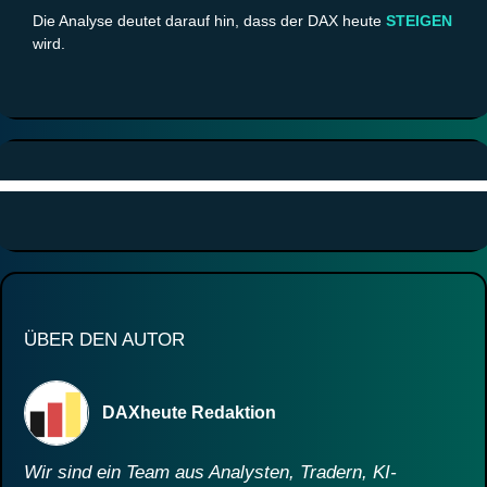
Die Analyse deutet darauf hin, dass der DAX heute
STEIGEN
wird.
ÜBER DEN AUTOR
DAXheute Redaktion
Wir sind ein Team aus Analysten, Tradern, KI-