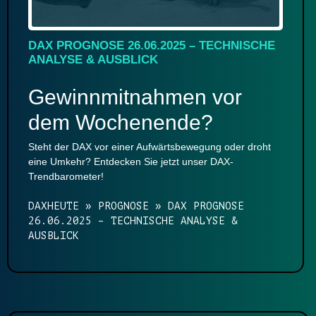
DAX PROGNOSE 26.06.2025 – TECHNISCHE
ANALYSE & AUSBLICK
Gewinnmitnahmen vor
dem Wochenende?
Steht der DAX vor einer Aufwärtsbewegung oder droht
eine Umkehr? Entdecken Sie jetzt unser DAX-
Trendbarometer!
DAXHEUTE
»
PROGNOSE
»
DAX PROGNOSE
26.06.2025 – TECHNISCHE ANALYSE &
AUSBLICK