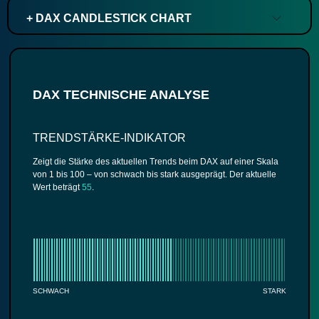
+ DAX CANDLESTICK CHART
DAX TECHNISCHE ANALYSE
TRENDSTÄRKE-INDIKATOR
Zeigt die Stärke des aktuellen Trends beim DAX auf einer Skala
von 1 bis 100 – von schwach bis stark ausgeprägt. Der aktuelle
Wert beträgt
55
.
SCHWACH
STARK