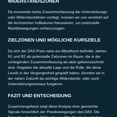
WIDERSTANDSZONEN
Da momentan keine Zusammenfassung der Unterstützungs-
oder Widerstandslinien vorliegt, müssen wir uns verstärkt auf
die technischen Indikatoren fokussieren, um potenzielle
Marktbewegungen vorherzusagen.
ZIELZONEN UND MÖGLICHE KURSZIELE
Da sich der DAX-Preis nahe am Allzeithoch befindet, stehen
R1 und R2 als potenzielle Zielzonen im Raum, die in der
vorliegenden Zusammenfassung als aktiv gekennzeichnet
sind. Gegeben die aktuelle Lage und die Rolle, die diese
Levels in der Vergangenheit gespielt haben, könnten sie in
der nahen Zukunft als wichtige Widerstands- oder auch
Unterstützungsniveaus fungieren.
FAZIT UND ENTSCHEIDUNG
Zusammengefasst zeigt diese Analyse eher gemischte
Signale hinsichtlich der Preisbewegungen des DAX. Die