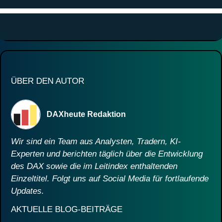
ÜBER DEN AUTOR
DAXheute Redaktion
Wir sind ein Team aus Analysten, Tradern, KI-
Experten und berichten täglich über die Entwicklung
des DAX sowie die im Leitindex enthaltenden
Einzeltitel. Folgt uns auf Social Media für fortlaufende
Updates.
AKTUELLE BLOG-BEITRÄGE