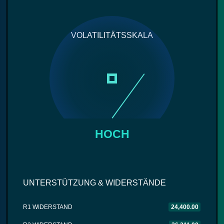
VOLATILITÄTSSKALA
HOCH
UNTERSTÜTZUNG & WIDERSTÄNDE
R1 WIDERSTAND
24,400.00