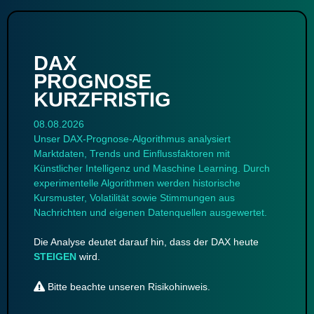
DAX
PROGNOSE
KURZFRISTIG
08.08.2026
Unser DAX-Prognose-Algorithmus analysiert
Marktdaten, Trends und Einflussfaktoren mit
Künstlicher Intelligenz und Maschine Learning. Durch
experimentelle Algorithmen werden historische
Kursmuster, Volatilität sowie Stimmungen aus
Nachrichten und eigenen Datenquellen ausgewertet.
Die Analyse deutet darauf hin, dass der DAX heute
STEIGEN
wird.
Bitte beachte unseren
Risikohinweis
.