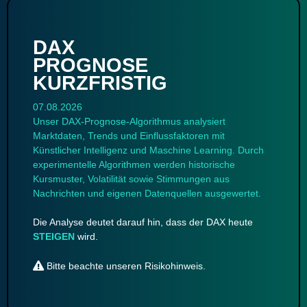
DAX
PROGNOSE
KURZFRISTIG
07.08.2026
Unser DAX-Prognose-Algorithmus analysiert
Marktdaten, Trends und Einflussfaktoren mit
Künstlicher Intelligenz und Maschine Learning. Durch
experimentelle Algorithmen werden historische
Kursmuster, Volatilität sowie Stimmungen aus
Nachrichten und eigenen Datenquellen ausgewertet.
Die Analyse deutet darauf hin, dass der DAX heute
STEIGEN
wird.
Bitte beachte unseren
Risikohinweis
.