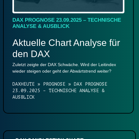
DAX PROGNOSE 23.09.2025 – TECHNISCHE
ANALYSE & AUSBLICK
Aktuelle Chart Analyse für
den DAX
Zuletzt zeigte der DAX Schwäche. Wird der Leitindex
wieder steigen oder geht der Abwärtstrend weiter?
DAXHEUTE
»
PROGNOSE
»
DAX PROGNOSE
23.09.2025 – TECHNISCHE ANALYSE &
AUSBLICK