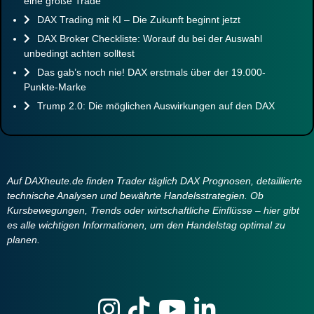
eine große Trade
DAX Trading mit KI – Die Zukunft beginnt jetzt
DAX Broker Checkliste: Worauf du bei der Auswahl
unbedingt achten solltest
Das gab’s noch nie! DAX erstmals über der 19.000-
Punkte-Marke
Trump 2.0: Die möglichen Auswirkungen auf den DAX
Auf DAXheute.de finden Trader täglich DAX Prognosen, detaillierte
technische Analysen und bewährte Handelsstrategien. Ob
Kursbewegungen, Trends oder wirtschaftliche Einflüsse – hier gibt
es alle wichtigen Informationen, um den Handelstag optimal zu
planen.