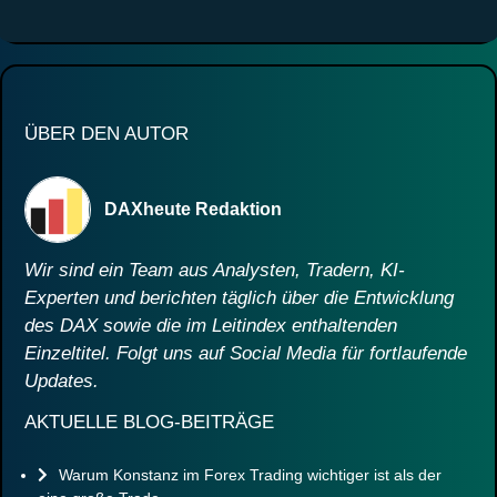
ÜBER DEN AUTOR
DAXheute Redaktion
Wir sind ein Team aus Analysten, Tradern, KI-
Experten und berichten täglich über die Entwicklung
des DAX sowie die im Leitindex enthaltenden
Einzeltitel. Folgt uns auf Social Media für fortlaufende
Updates.
AKTUELLE BLOG-BEITRÄGE
Warum Konstanz im Forex Trading wichtiger ist als der