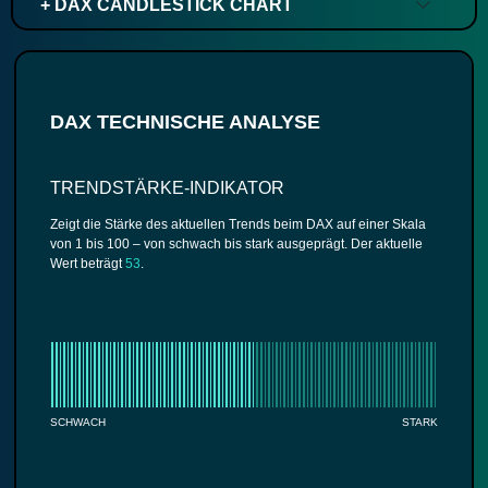
+ DAX CANDLESTICK CHART
DAX TECHNISCHE ANALYSE
TRENDSTÄRKE-INDIKATOR
Zeigt die Stärke des aktuellen Trends beim DAX auf einer Skala
von 1 bis 100 – von schwach bis stark ausgeprägt. Der aktuelle
Wert beträgt
53
.
SCHWACH
STARK