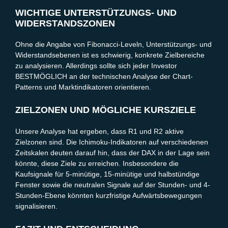
WICHTIGE UNTERSTÜTZUNGS- UND
WIDERSTANDSZONEN
Ohne die Angabe von Fibonacci-Leveln, Unterstützungs- und
Widerstandsebenen ist es schwierig, konkrete Zielbereiche
zu analysieren. Allerdings sollte sich jeder Investor
BESTMÖGLICH an der technischen Analyse der Chart-
Patterns und Marktindikatoren orientieren.
ZIELZONEN UND MÖGLICHE KURSZIELE
Unsere Analyse hat ergeben, dass R1 und R2 aktive
Zielzonen sind. Die Ichimoku-Indikatoren auf verschiedenen
Zeitskalen deuten darauf hin, dass der DAX in der Lage sein
könnte, diese Ziele zu erreichen. Insbesondere die
Kaufsignale für 5-minütige, 15-minütige und halbstündige
Fenster sowie die neutralen Signale auf der Stunden- und 4-
Stunden-Ebene könnten kurzfristige Aufwärtsbewegungen
signalisieren.