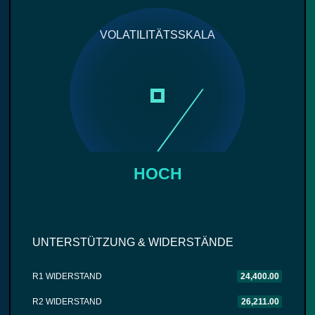
VOLATILITÄTSSKALA
HOCH
UNTERSTÜTZUNG & WIDERSTÄNDE
R1 WIDERSTAND
24,400.00
R2 WIDERSTAND
26,211.00