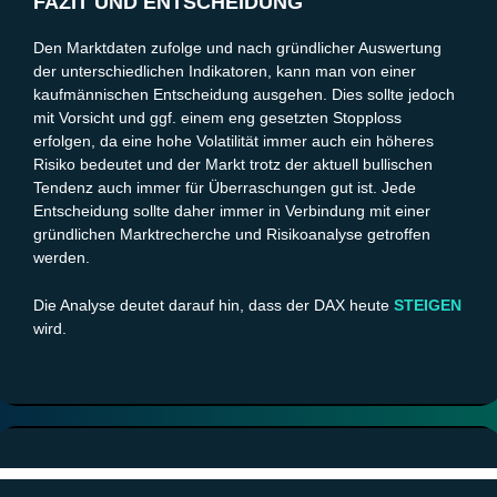
FAZIT UND ENTSCHEIDUNG
Den Marktdaten zufolge und nach gründlicher Auswertung
der unterschiedlichen Indikatoren, kann man von einer
kaufmännischen Entscheidung ausgehen. Dies sollte jedoch
mit Vorsicht und ggf. einem eng gesetzten Stopploss
erfolgen, da eine hohe Volatilität immer auch ein höheres
Risiko bedeutet und der Markt trotz der aktuell bullischen
Tendenz auch immer für Überraschungen gut ist. Jede
Entscheidung sollte daher immer in Verbindung mit einer
gründlichen Marktrecherche und Risikoanalyse getroffen
werden.
Die Analyse deutet darauf hin, dass der DAX heute
STEIGEN
wird.