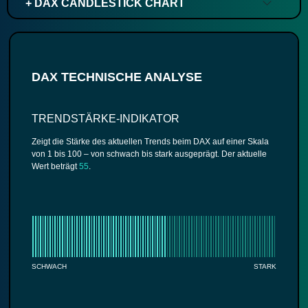
+ DAX CANDLESTICK CHART
DAX TECHNISCHE ANALYSE
TRENDSTÄRKE-INDIKATOR
Zeigt die Stärke des aktuellen Trends beim DAX auf einer Skala
von 1 bis 100 – von schwach bis stark ausgeprägt. Der aktuelle
Wert beträgt
55
.
SCHWACH
STARK