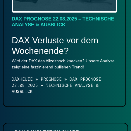
DAX PROGNOSE 22.08.2025 – TECHNISCHE
ANALYSE & AUSBLICK
DAX Verluste vor dem
Wochenende?
Wird der DAX das Allzeithoch knacken? Unsere Analyse
zeigt eine faszinierend bullishen Trend!
DAXHEUTE
»
PROGNOSE
»
DAX PROGNOSE
22.08.2025 – TECHNISCHE ANALYSE &
AUSBLICK