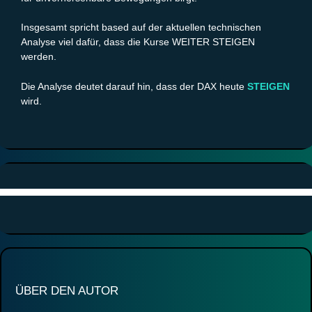
Insgesamt spricht based auf der aktuellen technischen
Analyse viel dafür, dass die Kurse WEITER STEIGEN
werden.
Die Analyse deutet darauf hin, dass der DAX heute
STEIGEN
wird.
ÜBER DEN AUTOR