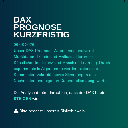
DAX
PROGNOSE
KURZFRISTIG
06.08.2026
Unser DAX-Prognose-Algorithmus analysiert
Marktdaten, Trends und Einflussfaktoren mit
Künstlicher Intelligenz und Maschine Learning. Durch
experimentelle Algorithmen werden historische
Kursmuster, Volatilität sowie Stimmungen aus
Nachrichten und eigenen Datenquellen ausgewertet.
Die Analyse deutet darauf hin, dass der DAX heute
STEIGEN
wird.
Bitte beachte unseren
Risikohinweis
.