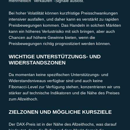
mehrheitlich “Verkaufen”-Signale auslöst.
Bei hoher Volatilität können kurzfristige Preisschwankungen
intensiver ausfallen, und daher kann es verstärkt zu rapiden
Preisbewegungen kommen. Das Handeln in solchen Märkten
kann ein höheres Verlustrisiko mit sich bringen, aber auch
Chancen auf höhere Gewinne bieten, wenn die
Preisbewegungen richtig prognostiziert werden können.
WICHTIGE UNTERSTÜTZUNGS- UND
WIDERSTANDSZONEN
Da momentan keine spezifischen Unterstützungs- und
Widerstandsniveaus verfügbar sind und auch keine
Fibonacci-Level zur Verfügung stehen, konzentrieren wir uns
stärker auf technische Indikatoren und die Nähe des Preises
zum Allzeithoch.
ZIELZONEN UND MÖGLICHE KURSZIELE
Der DAX-Preis ist in der Nähe des Allzeithochs, was darauf