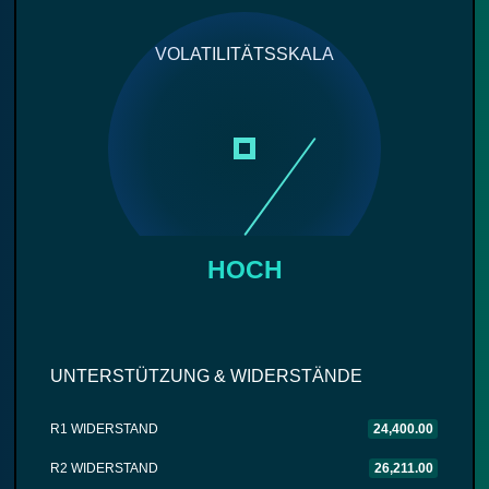
VOLATILITÄTSSKALA
HOCH
UNTERSTÜTZUNG & WIDERSTÄNDE
R1 WIDERSTAND
24,400.00
R2 WIDERSTAND
26,211.00