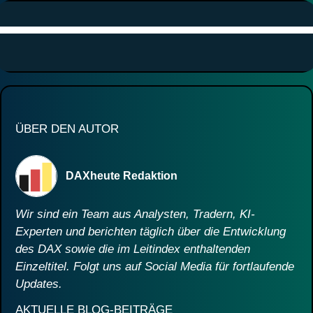
ÜBER DEN AUTOR
DAXheute Redaktion
Wir sind ein Team aus Analysten, Tradern, KI-
Experten und berichten täglich über die Entwicklung
des DAX sowie die im Leitindex enthaltenden
Einzeltitel. Folgt uns auf Social Media für fortlaufende
Updates.
AKTUELLE BLOG-BEITRÄGE