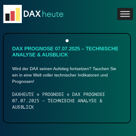
Skip
to
content
DAX PROGNOSE 07.07.2025 – TECHNISCHE
ANALYSE & AUSBLICK
Wird der DAX seinen Aufstieg fortsetzen? Tauchen Sie
ein in eine Welt voller technischer Indikatoren und
Prognosen!
DAXHEUTE
»
PROGNOSE
»
DAX PROGNOSE
07.07.2025 – TECHNISCHE ANALYSE &
AUSBLICK