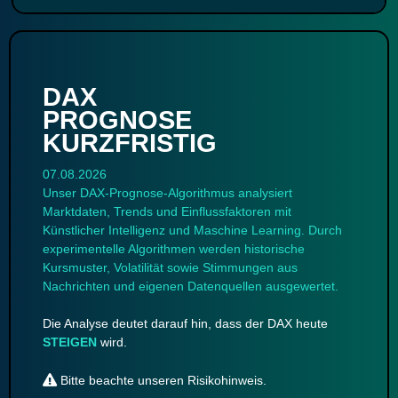
DAX
PROGNOSE
KURZFRISTIG
07.08.2026
Unser DAX-Prognose-Algorithmus analysiert
Marktdaten, Trends und Einflussfaktoren mit
Künstlicher Intelligenz und Maschine Learning. Durch
experimentelle Algorithmen werden historische
Kursmuster, Volatilität sowie Stimmungen aus
Nachrichten und eigenen Datenquellen ausgewertet.
Die Analyse deutet darauf hin, dass der DAX heute
STEIGEN
wird.
Bitte beachte unseren
Risikohinweis
.