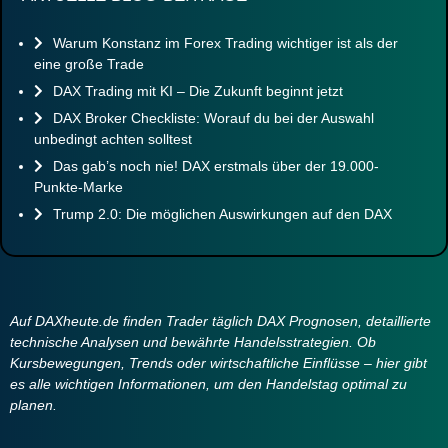
Warum Konstanz im Forex Trading wichtiger ist als der
eine große Trade
DAX Trading mit KI – Die Zukunft beginnt jetzt
DAX Broker Checkliste: Worauf du bei der Auswahl
unbedingt achten solltest
Das gab’s noch nie! DAX erstmals über der 19.000-
Punkte-Marke
Trump 2.0: Die möglichen Auswirkungen auf den DAX
Auf DAXheute.de finden Trader täglich DAX Prognosen, detaillierte
technische Analysen und bewährte Handelsstrategien. Ob
Kursbewegungen, Trends oder wirtschaftliche Einflüsse – hier gibt
es alle wichtigen Informationen, um den Handelstag optimal zu
planen.