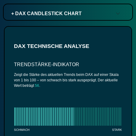
+ DAX CANDLESTICK CHART
DAX TECHNISCHE ANALYSE
TRENDSTÄRKE-INDIKATOR
Zeigt die Stärke des aktuellen Trends beim DAX auf einer Skala
von 1 bis 100 – von schwach bis stark ausgeprägt. Der aktuelle
Wert beträgt
56
.
SCHWACH
STARK