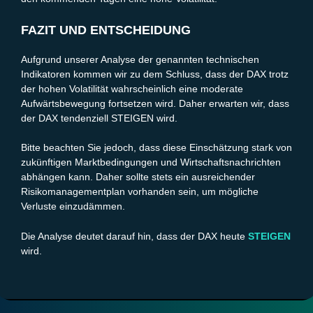
FAZIT UND ENTSCHEIDUNG
Aufgrund unserer Analyse der genannten technischen
Indikatoren kommen wir zu dem Schluss, dass der DAX trotz
der hohen Volatilität wahrscheinlich eine moderate
Aufwärtsbewegung fortsetzen wird. Daher erwarten wir, dass
der DAX tendenziell STEIGEN wird.
Bitte beachten Sie jedoch, dass diese Einschätzung stark von
zukünftigen Marktbedingungen und Wirtschaftsnachrichten
abhängen kann. Daher sollte stets ein ausreichender
Risikomanagementplan vorhanden sein, um mögliche
Verluste einzudämmen.
Die Analyse deutet darauf hin, dass der DAX heute
STEIGEN
wird.