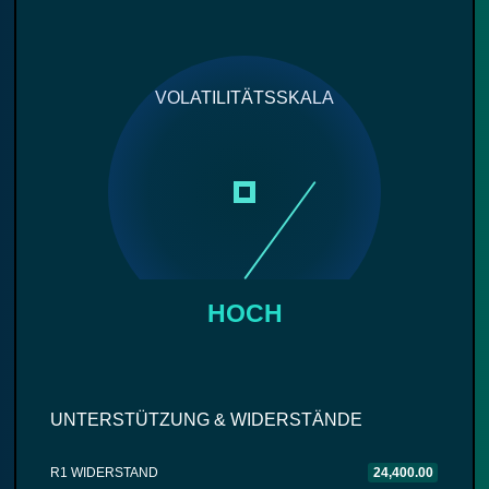
VOLATILITÄTSSKALA
HOCH
UNTERSTÜTZUNG & WIDERSTÄNDE
R1 WIDERSTAND
24,400.00