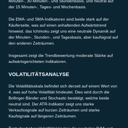
Minuten-, 30-Minuten-, und Stundenbasis, und neutral auf
der 15 Minuten-, Tages- und Wochenbasis.
Die EMA- und SMA-Indikatoren sind beide stark auf der
Käuferseite, was auf einen anhaltenden Aufwärtstrend
hinweist. das Ichimoku zeigt uns eine neutrale Dynamik auf
der Minuten-, Stunden-, und Tagesbasis, aber kaufsignal auf
den anderen Zeiträumen.
Insgesamt zeigt die Trendbewertung moderate Stärke auf
aufwärtsgerichteten Indikatoren.
VOLATILITÄTSANALYSE
Die Volatilitätsskala befindet sich derzeit auf einem Wert von
4, was auf hohe Volatilität hindeutet. Dies wird durch die
Bollinger-Bänder und Stochastic bestätigt, welche beide
neutral sind. Der ATR-Indikator zeigt uns starke
Verkaufssignale auf kurzen Zeiträumen und starke
Kaufsignale auf längeren Zeiträumen.