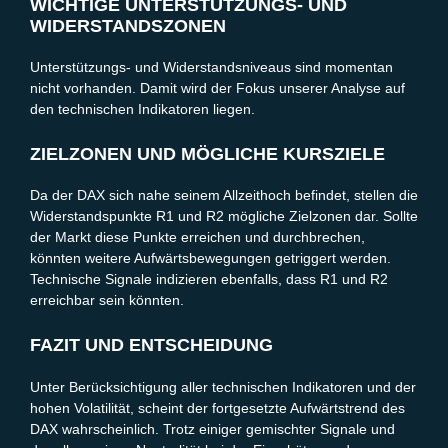
WICHTIGE UNTERSTÜTZUNGS- UND
WIDERSTANDSZONEN
Unterstützungs- und Widerstandsniveaus sind momentan
nicht vorhanden. Damit wird der Fokus unserer Analyse auf
den technischen Indikatoren liegen.
ZIELZONEN UND MÖGLICHE KURSZIELE
Da der DAX sich nahe seinem Allzeithoch befindet, stellen die
Widerstandspunkte R1 und R2 mögliche Zielzonen dar. Sollte
der Markt diese Punkte erreichen und durchbrechen,
könnten weitere Aufwärtsbewegungen getriggert werden.
Technische Signale indizieren ebenfalls, dass R1 und R2
erreichbar sein könnten.
FAZIT UND ENTSCHEIDUNG
Unter Berücksichtigung aller technischen Indikatoren und der
hohen Volatilität, scheint der fortgesetzte Aufwärtstrend des
DAX wahrscheinlich. Trotz einiger gemischter Signale und