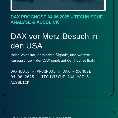
DAX PROGNOSE 04.06.2025 – TECHNISCHE
ANALYSE & AUSBLICK
DAX vor Merz-Besuch in
den USA
Hohe Volatilität, gemischte Signale, unerwartete
Kurssprünge – der DAX spielt auf der Hochseilbahn!
DAXHEUTE
»
PROGNOSE
»
DAX PROGNOSE
04.06.2025 – TECHNISCHE ANALYSE &
AUSBLICK