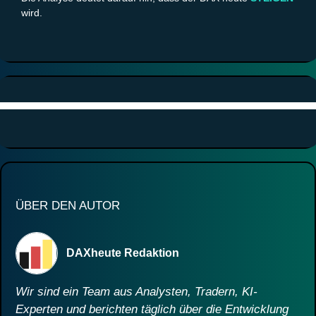
wird.
ÜBER DEN AUTOR
DAXheute Redaktion
Wir sind ein Team aus Analysten, Tradern, KI-
Experten und berichten täglich über die Entwicklung