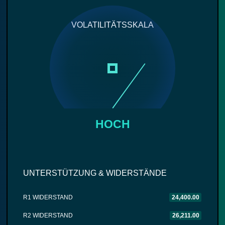
VOLATILITÄTSSKALA
HOCH
UNTERSTÜTZUNG & WIDERSTÄNDE
R1 WIDERSTAND
24,400.00
R2 WIDERSTAND
26,211.00