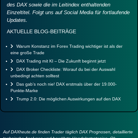
des DAX sowie die im Leitindex enthaltenden
Einzeltitel. Folgt uns auf Social Media für fortlaufende
Updates.
AKTUELLE BLOG-BEITRÄGE
Warum Konstanz im Forex Trading wichtiger ist als der
eine große Trade
DAX Trading mit KI – Die Zukunft beginnt jetzt
DAX Broker Checkliste: Worauf du bei der Auswahl
unbedingt achten solltest
Das gab’s noch nie! DAX erstmals über der 19.000-
Punkte-Marke
Trump 2.0: Die möglichen Auswirkungen auf den DAX
Auf DAXheute.de finden Trader täglich DAX Prognosen, detaillierte