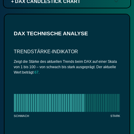
+ DAX CANDLESTICK CHART
DAX TECHNISCHE ANALYSE
TRENDSTÄRKE-INDIKATOR
Zeigt die Stärke des aktuellen Trends beim DAX auf einer Skala
von 1 bis 100 – von schwach bis stark ausgeprägt. Der aktuelle
Wert beträgt
67
.
SCHWACH
STARK