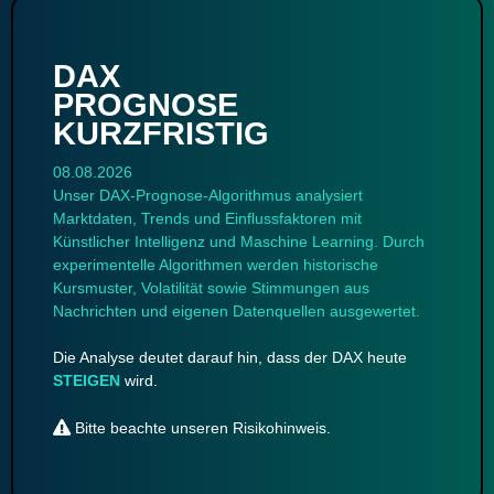
DAX
PROGNOSE
KURZFRISTIG
08.08.2026
Unser DAX-Prognose-Algorithmus analysiert
Marktdaten, Trends und Einflussfaktoren mit
Künstlicher Intelligenz und Maschine Learning. Durch
experimentelle Algorithmen werden historische
Kursmuster, Volatilität sowie Stimmungen aus
Nachrichten und eigenen Datenquellen ausgewertet.
Die Analyse deutet darauf hin, dass der DAX heute
STEIGEN
wird.
Bitte beachte unseren
Risikohinweis
.