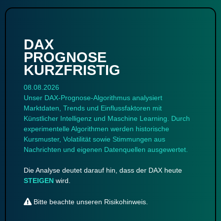
DAX
PROGNOSE
KURZFRISTIG
08.08.2026
Unser DAX-Prognose-Algorithmus analysiert
Marktdaten, Trends und Einflussfaktoren mit
Künstlicher Intelligenz und Maschine Learning. Durch
experimentelle Algorithmen werden historische
Kursmuster, Volatilität sowie Stimmungen aus
Nachrichten und eigenen Datenquellen ausgewertet.
Die Analyse deutet darauf hin, dass der DAX heute
STEIGEN
wird.
Bitte beachte unseren
Risikohinweis
.