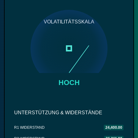
VOLATILITÄTSSKALA
HOCH
UNTERSTÜTZUNG & WIDERSTÄNDE
R1 WIDERSTAND
24,400.00