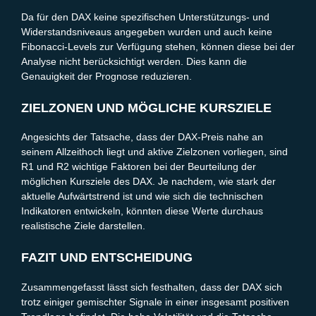
Da für den DAX keine spezifischen Unterstützungs- und
Widerstandsniveaus angegeben wurden und auch keine
Fibonacci-Levels zur Verfügung stehen, können diese bei der
Analyse nicht berücksichtigt werden. Dies kann die
Genauigkeit der Prognose reduzieren.
ZIELZONEN UND MÖGLICHE KURSZIELE
Angesichts der Tatsache, dass der DAX-Preis nahe an
seinem Allzeithoch liegt und aktive Zielzonen vorliegen, sind
R1 und R2 wichtige Faktoren bei der Beurteilung der
möglichen Kursziele des DAX. Je nachdem, wie stark der
aktuelle Aufwärtstrend ist und wie sich die technischen
Indikatoren entwickeln, könnten diese Werte durchaus
realistische Ziele darstellen.
FAZIT UND ENTSCHEIDUNG
Zusammengefasst lässt sich festhalten, dass der DAX sich
trotz einiger gemischter Signale in einer insgesamt positiven