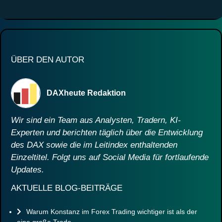
ÜBER DEN AUTOR
DAXheute Redaktion
Wir sind ein Team aus Analysten, Tradern, KI-
Experten und berichten täglich über die Entwicklung
des DAX sowie die im Leitindex enthaltenden
Einzeltitel. Folgt uns auf Social Media für fortlaufende
Updates.
AKTUELLE BLOG-BEITRÄGE
Warum Konstanz im Forex Trading wichtiger ist als der