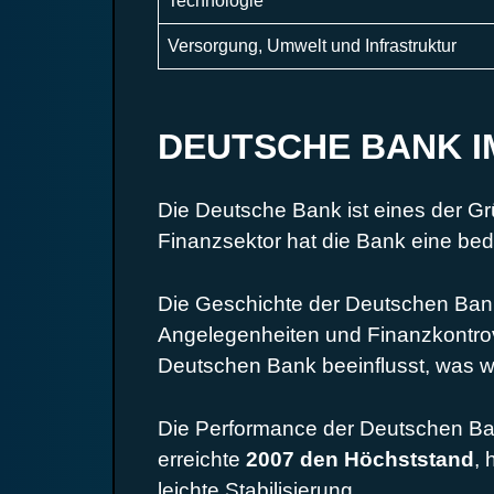
Technologie
Versorgung, Umwelt und Infrastruktur
DEUTSCHE BANK I
Die Deutsche Bank ist eines der G
Finanzsektor hat die Bank eine be
Die Geschichte der Deutschen Bank
Angelegenheiten und Finanzkontrov
Deutschen Bank beeinflusst, was w
Die Performance der Deutschen Ban
erreichte
2007 den Höchststand
, 
leichte Stabilisierung.