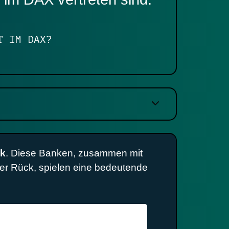
T IM DAX?
k
. Diese Banken, zusammen mit
er Rück, spielen eine bedeutende