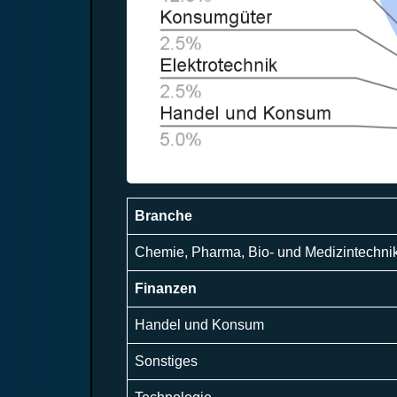
Branche
Chemie, Pharma, Bio- und Medizintechni
Finanzen
Handel und Konsum
Sonstiges