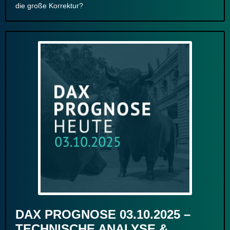
die große Korrektur?
DAX PROGNOSE 03.10.2025 –
TECHNISCHE ANALYSE &