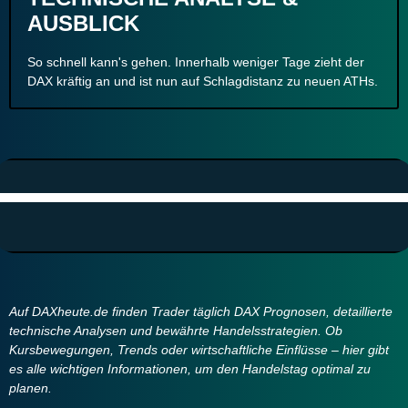
AUSBLICK
So schnell kann's gehen. Innerhalb weniger Tage zieht der
DAX kräftig an und ist nun auf Schlagdistanz zu neuen ATHs.
Auf DAXheute.de finden Trader täglich DAX Prognosen, detaillierte
technische Analysen und bewährte Handelsstrategien. Ob
Kursbewegungen, Trends oder wirtschaftliche Einflüsse – hier gibt
es alle wichtigen Informationen, um den Handelstag optimal zu
planen.