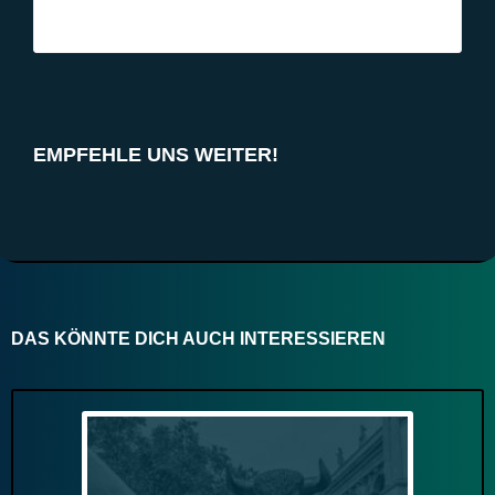
EMPFEHLE UNS WEITER!
DAS KÖNNTE DICH AUCH INTERESSIEREN