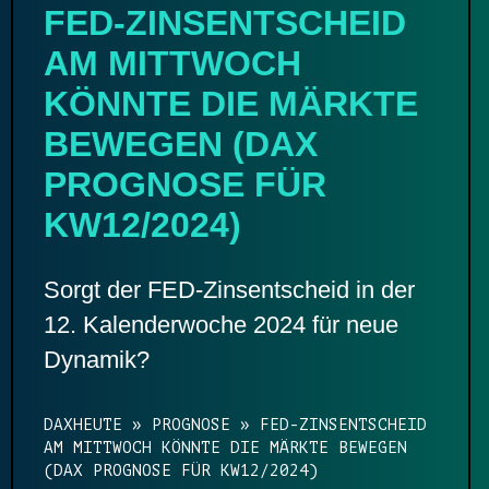
FED-ZINSENTSCHEID
AM MITTWOCH
KÖNNTE DIE MÄRKTE
BEWEGEN (DAX
PROGNOSE FÜR
KW12/2024)
Sorgt der FED-Zinsentscheid in der
12. Kalenderwoche 2024 für neue
Dynamik?
DAXHEUTE
»
PROGNOSE
»
FED-ZINSENTSCHEID
AM MITTWOCH KÖNNTE DIE MÄRKTE BEWEGEN
(DAX PROGNOSE FÜR KW12/2024)