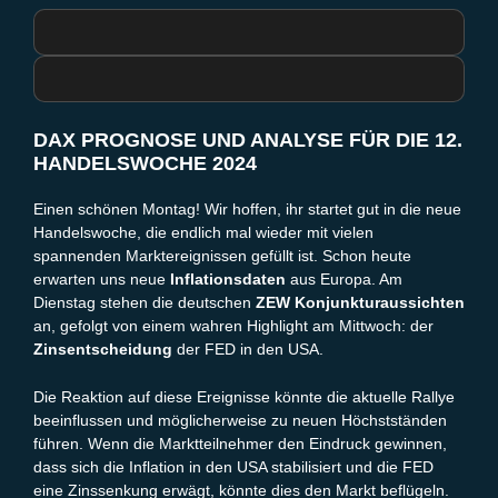
DAX PROGNOSE UND ANALYSE FÜR DIE 12.
HANDELSWOCHE 2024
Einen schönen Montag! Wir hoffen, ihr startet gut in die neue
Handelswoche, die endlich mal wieder mit vielen
spannenden Marktereignissen gefüllt ist. Schon heute
erwarten uns neue
Inflationsdaten
aus Europa. Am
Dienstag stehen die deutschen
ZEW Konjunkturaussichten
an, gefolgt von einem wahren Highlight am Mittwoch: der
Zinsentscheidung
der FED in den USA.
Die Reaktion auf diese Ereignisse könnte die aktuelle
Rallye
beeinflussen und möglicherweise zu neuen Höchstständen
führen. Wenn die Marktteilnehmer den Eindruck gewinnen,
dass sich die Inflation in den USA stabilisiert und die FED
eine Zinssenkung erwägt, könnte dies den Markt beflügeln.