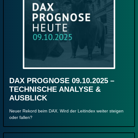
DAX PROGNOSE 09.10.2025 –
TECHNISCHE ANALYSE &
AUSBLICK
Neuer Rekord beim DAX. Wird der Leitindex weiter steigen
oder fallen?