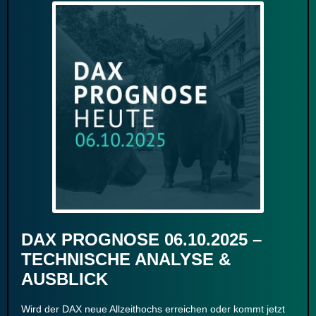
DAX PROGNOSE 06.10.2025 –
TECHNISCHE ANALYSE &
AUSBLICK
Wird der DAX neue Allzeithochs erreichen oder kommt jetzt