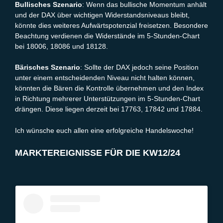
Bullisches Szenario
: Wenn das bullische Momentum anhält
und der DAX über wichtigen Widerstandsniveaus bleibt,
könnte dies weiteres Aufwärtspotenzial freisetzen. Besondere
Beachtung verdienen die Widerstände im 5-Stunden-Chart
bei 18006, 18086 und 18128.
Bärisches Szenario
: Sollte der DAX jedoch seine Position
unter einem entscheidenden Niveau nicht halten können,
könnten die Bären die Kontrolle übernehmen und den Index
in Richtung mehrerer Unterstützungen im 5-Stunden-Chart
drängen. Diese liegen derzeit bei 17763, 17842 und 17884.
Ich wünsche euch allen eine erfolgreiche Handelswoche!
MARKTEREIGNISSE FÜR DIE KW12/24