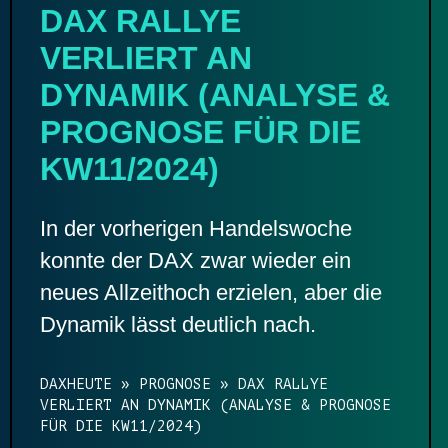
DAX RALLYE
VERLIERT AN
DYNAMIK (ANALYSE &
PROGNOSE FÜR DIE
KW11/2024)
In der vorherigen Handelswoche
konnte der DAX zwar wieder ein
neues Allzeithoch erzielen, aber die
Dynamik lässt deutlich nach.
DAXHEUTE
»
PROGNOSE
»
DAX RALLYE
VERLIERT AN DYNAMIK (ANALYSE & PROGNOSE
FÜR DIE KW11/2024)