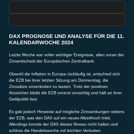
DAX PROGNOSE UND ANALYSE FÜR DIE 11.
KALENDARWOCHE 2024
Letzte Woche war voller wichtiger Ereignisse, allen voran der
Zinsentscheid der Europäischen Zentralbank.
Obwohl die Inflation in Europa rückläufig ist, entschied sich
die EZB bei ihrer letzten Sitzung am Donnerstag, die
Zinssätze unverändert zu lassen. Trotz der positiven
Anzeichen bleibt die EZB vorerst vorsichtig und hält an ihrer
Geldpolitik fest.
Es gab jedoch Hinweise auf mögliche Zinssenkungen seitens
der EZB, was den DAX auf ein neues Allzeithoch trieb.
Allerdings konnte der DAX dieses Niveau nicht halten und
schloss die Handelswoche mit leichten Verlusten.