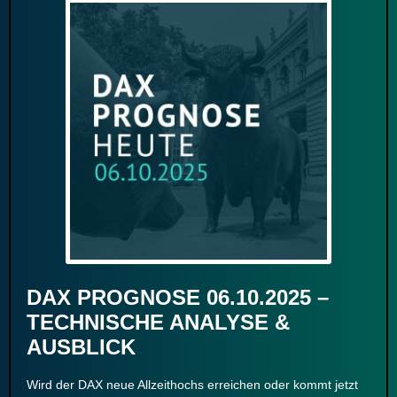
DAX PROGNOSE 06.10.2025 –
TECHNISCHE ANALYSE &
AUSBLICK
Wird der DAX neue Allzeithochs erreichen oder kommt jetzt