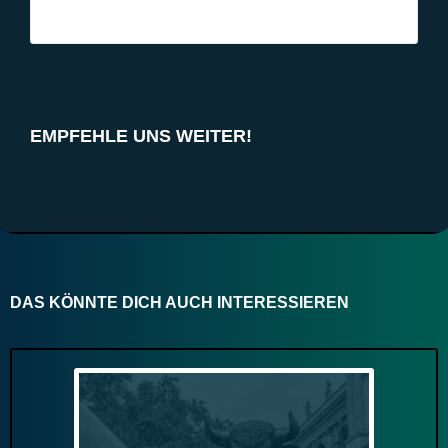
EMPFEHLE UNS WEITER!
DAS KÖNNTE DICH AUCH INTERESSIEREN