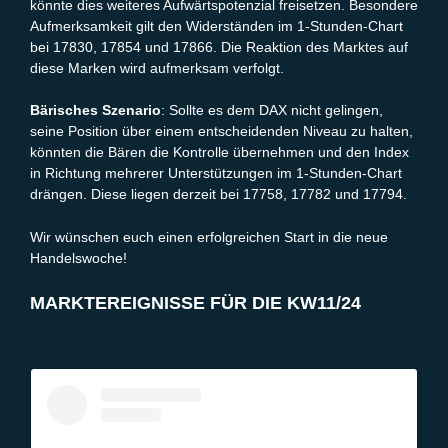
könnte dies weiteres Aufwärtspotenzial freisetzen. Besondere
Aufmerksamkeit gilt den Widerständen im 1-Stunden-Chart
bei 17830, 17854 und 17866. Die Reaktion des Marktes auf
diese Marken wird aufmerksam verfolgt.
Bärisches Szenario
: Sollte es dem DAX nicht gelingen,
seine Position über einem entscheidenden Niveau zu halten,
könnten die Bären die Kontrolle übernehmen und den Index
in Richtung mehrerer Unterstützungen im 1-Stunden-Chart
drängen. Diese liegen derzeit bei 17758, 17782 und 17794.
Wir wünschen euch einen erfolgreichen Start in die neue
Handelswoche!
MARKTEREIGNISSE FÜR DIE KW11/24