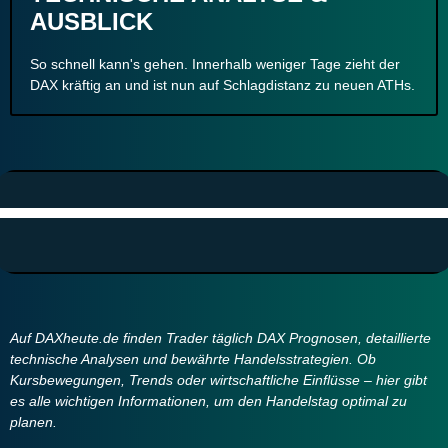
AUSBLICK
So schnell kann's gehen. Innerhalb weniger Tage zieht der
DAX kräftig an und ist nun auf Schlagdistanz zu neuen ATHs.
Auf DAXheute.de finden Trader täglich DAX Prognosen, detaillierte
technische Analysen und bewährte Handelsstrategien. Ob
Kursbewegungen, Trends oder wirtschaftliche Einflüsse – hier gibt
es alle wichtigen Informationen, um den Handelstag optimal zu
planen.