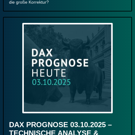
die große Korrektur?
DAX PROGNOSE 03.10.2025 –
TECHNISCHE ANALYSE &