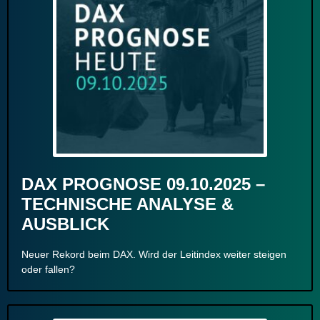
DAX PROGNOSE 09.10.2025 –
TECHNISCHE ANALYSE &
AUSBLICK
Neuer Rekord beim DAX. Wird der Leitindex weiter steigen
oder fallen?