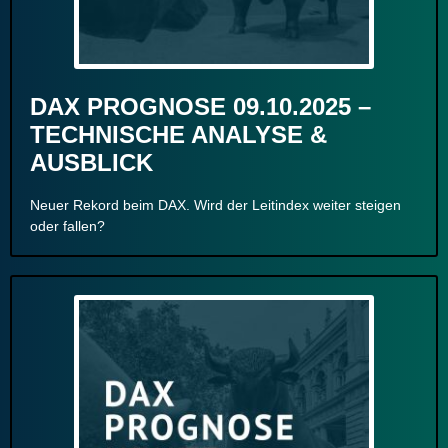
DAX PROGNOSE 09.10.2025 –
TECHNISCHE ANALYSE &
AUSBLICK
Neuer Rekord beim DAX. Wird der Leitindex weiter steigen
oder fallen?