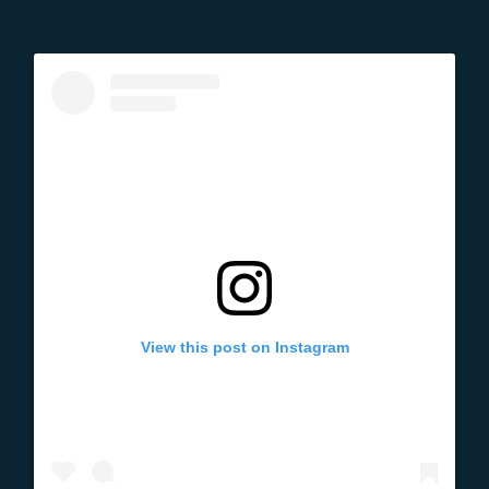
View this post on Instagram