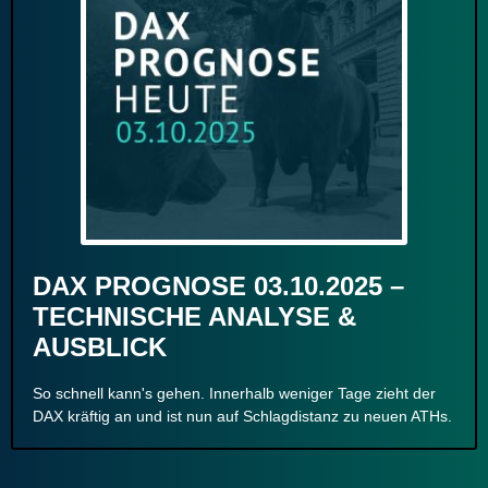
DAX PROGNOSE 03.10.2025 –
TECHNISCHE ANALYSE &
AUSBLICK
So schnell kann's gehen. Innerhalb weniger Tage zieht der
DAX kräftig an und ist nun auf Schlagdistanz zu neuen ATHs.