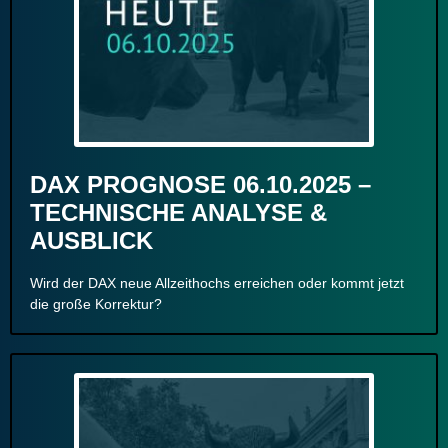
DAX PROGNOSE 06.10.2025 –
TECHNISCHE ANALYSE &
AUSBLICK
Wird der DAX neue Allzeithochs erreichen oder kommt jetzt
die große Korrektur?