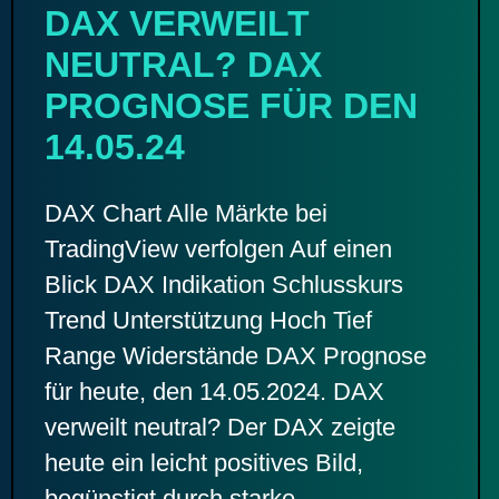
DAX VERWEILT
NEUTRAL? DAX
PROGNOSE FÜR DEN
14.05.24
DAX Chart Alle Märkte bei
TradingView verfolgen Auf einen
Blick DAX Indikation Schlusskurs
Trend Unterstützung Hoch Tief
Range Widerstände DAX Prognose
für heute, den 14.05.2024. DAX
verweilt neutral? Der DAX zeigte
heute ein leicht positives Bild,
begünstigt durch starke