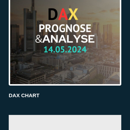
DAX CHART