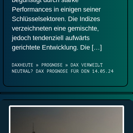
Performances in einigen seiner
Schlüsselsektoren. Die Indizes
verzeichneten eine gemischte,
jedoch tendenziell aufwärts
gerichtete Entwicklung. Die […]
DAXHEUTE
»
PROGNOSE
»
DAX VERWEILT
NEUTRAL? DAX PROGNOSE FÜR DEN 14.05.24