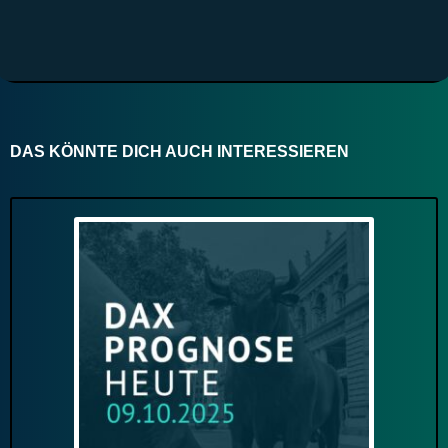
DAS KÖNNTE DICH AUCH INTERESSIEREN