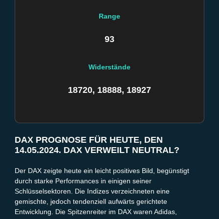
Range
93
Widerstände
18720, 18888, 18927
DAX PROGNOSE FÜR HEUTE, DEN
14.05.2024. DAX VERWEILT NEUTRAL?
Der DAX zeigte heute ein leicht positives Bild, begünstigt
durch starke Performances in einigen seiner
Schlüsselsektoren. Die Indizes verzeichneten eine
gemischte, jedoch tendenziell aufwärts gerichtete
Entwicklung. Die Spitzenreiter im DAX waren Adidas,