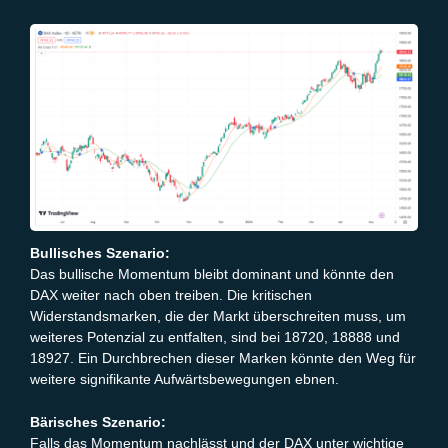
Bullisches Szenario:
Das bullische Momentum bleibt dominant und könnte den
DAX weiter nach oben treiben. Die kritischen
Widerstandsmarken, die der Markt überschreiten muss, um
weiteres Potenzial zu entfalten, sind bei 18720, 18888 und
18927. Ein Durchbrechen dieser Marken könnte den Weg für
weitere signifikante Aufwärtsbewegungen ebnen.
Bärisches Szenario:
Falls das Momentum nachlässt und der DAX unter wichtige