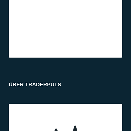
ÜBER TRADERPULS