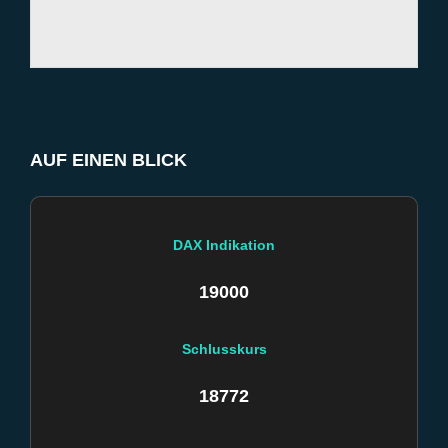
AUF EINEN BLICK
DAX Indikation
19000
Schlusskurs
18772