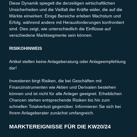
Diese Dynamik spiegelt die derzeitigen wirtschaftlichen
Unsicherheiten und die Vielfalt der Kräfte wider, die auf die
Märkte einwirken. Einige Bereiche erleben Wachstum und
Erfolg, während andere mit Herausforderungen konfrontiert
sind. Dies zeigt, wie unterschiedlich die Einflüsse auf
verschiedene Marktsegmente sein können.
RISIKOHINWEIS
Artikel stellen keine Anlageberatung oder Anlageempfehlung
dar!
Investieren birgt Risiken, die bei Geschäften mit
Finanzinstrumenten wie Aktien und Derivaten bestehen
können und ist nicht für alle Anleger geeignet. Erheblichen
Chancen stehen entsprechende Risiken bis hin zum
schnellen Totalverlust gegenüber. Informieren Sie sich bei
Ihrem Anlageberater zunächst umfangreich.
MARKTEREIGNISSE FÜR DIE KW20/24