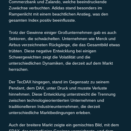
Commerzbank und Zalando, welche beeindruckende
Zuwächse verbuchten. Adidas stand besonders im
Rampenlicht mit einem beachtlichen Anstieg, was den
gesamten Index positiv beeinflusste.
Trotz der Gewinne einiger Großunternehmen gab es auch
Sektoren, die schwächelten. Unternehmen wie Merck und
Airbus verzeichneten Rückgänge, die das Gesamtbild etwas
trübten. Diese negative Entwicklung bei einigen
Schwergewichten zeigt die Volatilität und die
unterschiedlichen Dynamiken, die derzeit auf dem Markt
herrschen.
Der TecDAX hingegen, stand im Gegensatz zu seinem
Pendant, dem DAX, unter Druck und musste Verluste
hinnehmen. Diese Entwicklung unterstreicht die Trennung
zwischen technologieorientierten Unternehmen und
traditionelleren Industrieunternehmen, die derzeit
unterschiedliche Marktbedingungen erleben.
Auch der breitere Markt zeigte ein gemischtes Bild, mit dem