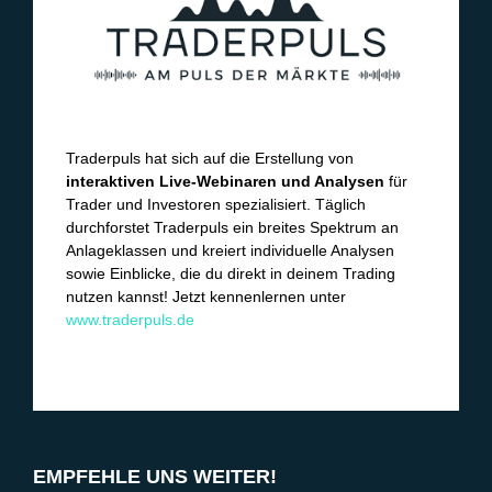
Traderpuls hat sich auf die Erstellung von
interaktiven Live-Webinaren und Analysen
für
Trader und Investoren spezialisiert. Täglich
durchforstet Traderpuls ein breites Spektrum an
Anlageklassen und kreiert individuelle Analysen
sowie Einblicke, die du direkt in deinem Trading
nutzen kannst! Jetzt kennenlernen unter
www.traderpuls.de
EMPFEHLE UNS WEITER!