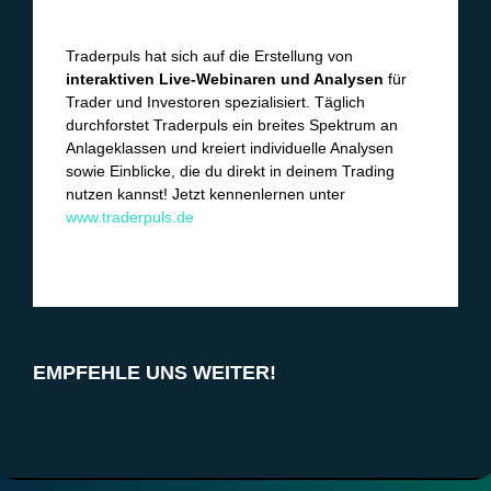
Traderpuls hat sich auf die Erstellung von
interaktiven Live-Webinaren und Analysen
für
Trader und Investoren spezialisiert. Täglich
durchforstet Traderpuls ein breites Spektrum an
Anlageklassen und kreiert individuelle Analysen
sowie Einblicke, die du direkt in deinem Trading
nutzen kannst! Jetzt kennenlernen unter
www.traderpuls.de
EMPFEHLE UNS WEITER!