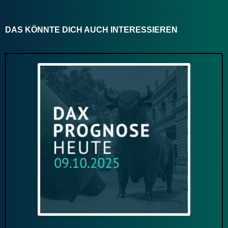
DAS KÖNNTE DICH AUCH INTERESSIEREN