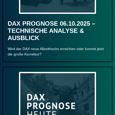
DAX PROGNOSE 06.10.2025 –
TECHNISCHE ANALYSE &
AUSBLICK
Wird der DAX neue Allzeithochs erreichen oder kommt jetzt
die große Korrektur?