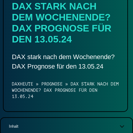
DAX STARK NACH
DEM WOCHENENDE?
DAX PROGNOSE FÜR
DEN 13.05.24
DAX stark nach dem Wochenende?
DAX Prognose für den 13.05.24
DAXHEUTE
»
PROGNOSE
»
DAX STARK NACH DEM
WOCHENENDE? DAX PROGNOSE FÜR DEN
13.05.24
Inhalt