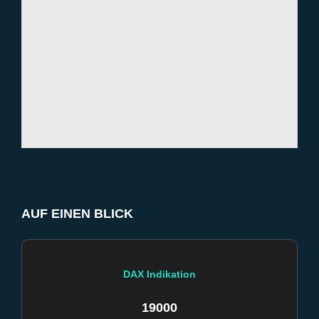
AUF EINEN BLICK
DAX Indikation
19000