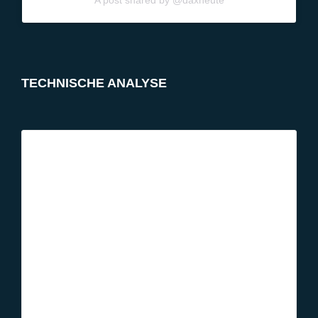
TECHNISCHE ANALYSE