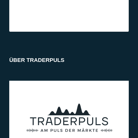
ÜBER TRADERPULS