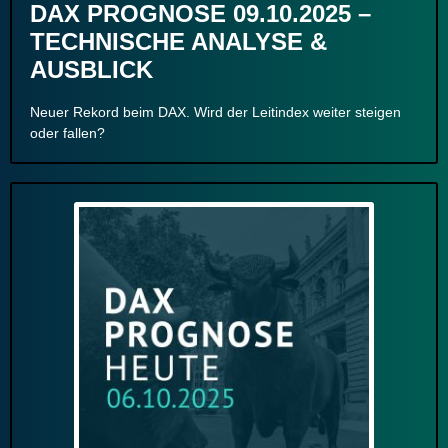
DAX PROGNOSE 09.10.2025 –
TECHNISCHE ANALYSE &
AUSBLICK
Neuer Rekord beim DAX. Wird der Leitindex weiter steigen
oder fallen?