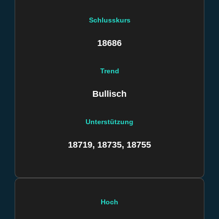
Schlusskurs
18686
Trend
Bullisch
Unterstützung
18719, 18735, 18755
Hoch