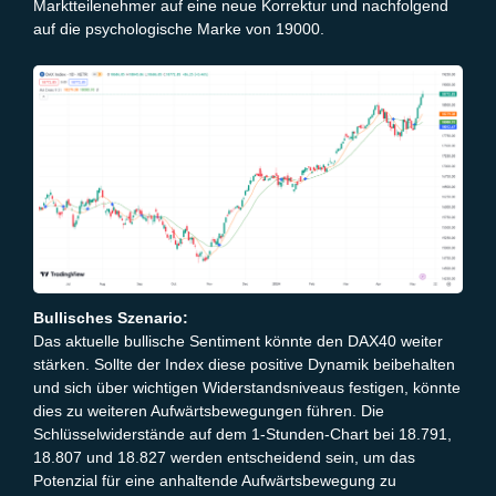
Marktteilenehmer auf eine neue Korrektur und nachfolgend
auf die psychologische Marke von 19000.
Bullisches Szenario:
Das aktuelle bullische Sentiment könnte den DAX40 weiter
stärken. Sollte der Index diese positive Dynamik beibehalten
und sich über wichtigen Widerstandsniveaus festigen, könnte
dies zu weiteren Aufwärtsbewegungen führen. Die
Schlüsselwiderstände auf dem 1-Stunden-Chart bei 18.791,
18.807 und 18.827 werden entscheidend sein, um das
Potenzial für eine anhaltende Aufwärtsbewegung zu