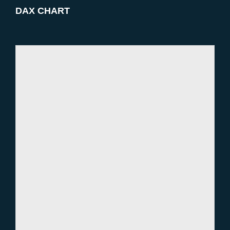
DAX CHART