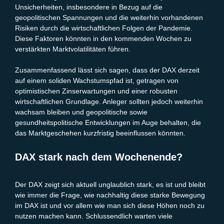
Unsicherheiten, insbesondere in Bezug auf die
geopolitischen Spannungen und die weiterhin vorhandenen
Risiken durch die wirtschaftlichen Folgen der Pandemie.
Diese Faktoren könnten in den kommenden Wochen zu
verstärkten Marktvolatilitäten führen.
Zusammenfassend lässt sich sagen, dass der DAX derzeit
auf einem soliden Wachstumspfad ist, getragen von
optimistischen Zinserwartungen und einer robusten
wirtschaftlichen Grundlage. Anleger sollten jedoch weiterhin
wachsam bleiben und geopolitische sowie
gesundheitspolitische Entwicklungen im Auge behalten, die
das Marktgeschehen kurzfristig beeinflussen könnten.
DAX stark nach dem Wochenende?
Der DAX zeigt sich aktuell unglaublich stark, es ist und bleibt
wie immer die Frage, wie nachhaltig diese starke Bewegung
im DAX ist und vor allem wie man sich diese Höhen noch zu
nutzen machen kann. Schlussendlich warten viele