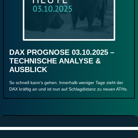
DAX PROGNOSE 03.10.2025 –
TECHNISCHE ANALYSE &
AUSBLICK
So schnell kann's gehen. Innerhalb weniger Tage zieht der
DAX kräftig an und ist nun auf Schlagdistanz zu neuen ATHs.