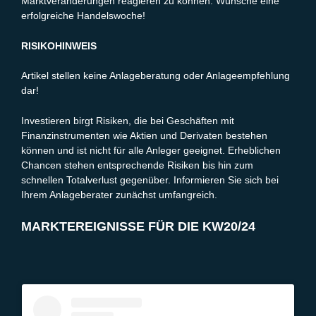
Marktveränderungen reagieren zu können. Wünsche eine
erfolgreiche Handelswoche!
RISIKOHINWEIS
Artikel stellen keine Anlageberatung oder Anlageempfehlung
dar!
Investieren birgt Risiken, die bei Geschäften mit
Finanzinstrumenten wie Aktien und Derivaten bestehen
können und ist nicht für alle Anleger geeignet. Erheblichen
Chancen stehen entsprechende Risiken bis hin zum
schnellen Totalverlust gegenüber. Informieren Sie sich bei
Ihrem Anlageberater zunächst umfangreich.
MARKTEREIGNISSE FÜR DIE KW20/24