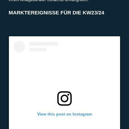
MARKTEREIGNISSE FÜR DIE KW23/24
View this post on Instagram