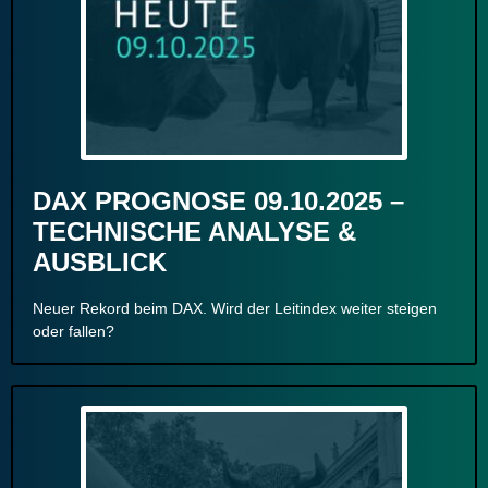
DAX PROGNOSE 09.10.2025 –
TECHNISCHE ANALYSE &
AUSBLICK
Neuer Rekord beim DAX. Wird der Leitindex weiter steigen
oder fallen?