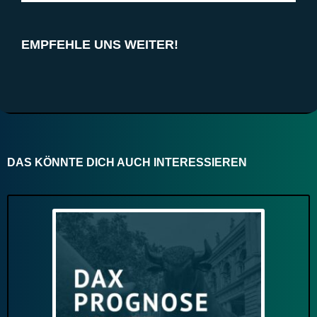
EMPFEHLE UNS WEITER!
DAS KÖNNTE DICH AUCH INTERESSIEREN