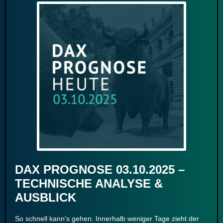
DAX PROGNOSE 03.10.2025 –
TECHNISCHE ANALYSE &
AUSBLICK
So schnell kann's gehen. Innerhalb weniger Tage zieht der