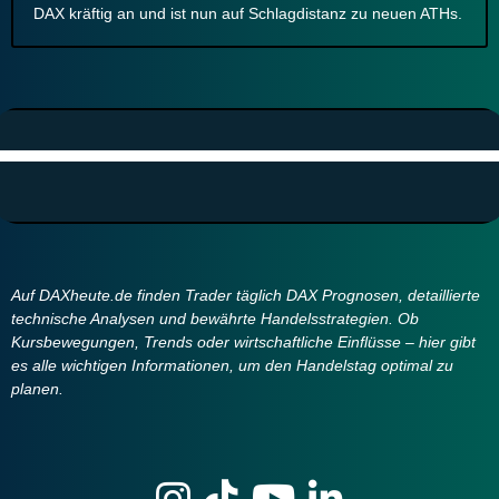
DAX kräftig an und ist nun auf Schlagdistanz zu neuen ATHs.
Auf DAXheute.de finden Trader täglich DAX Prognosen, detaillierte
technische Analysen und bewährte Handelsstrategien. Ob
Kursbewegungen, Trends oder wirtschaftliche Einflüsse – hier gibt
es alle wichtigen Informationen, um den Handelstag optimal zu
planen.