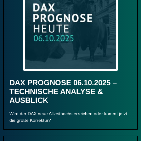
DAX PROGNOSE 06.10.2025 –
TECHNISCHE ANALYSE &
AUSBLICK
Wird der DAX neue Allzeithochs erreichen oder kommt jetzt
die große Korrektur?