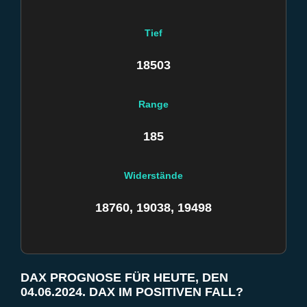
Tief
18503
Range
185
Widerstände
18760, 19038, 19498
DAX PROGNOSE FÜR HEUTE, DEN
04.06.2024. DAX IM POSITIVEN FALL?