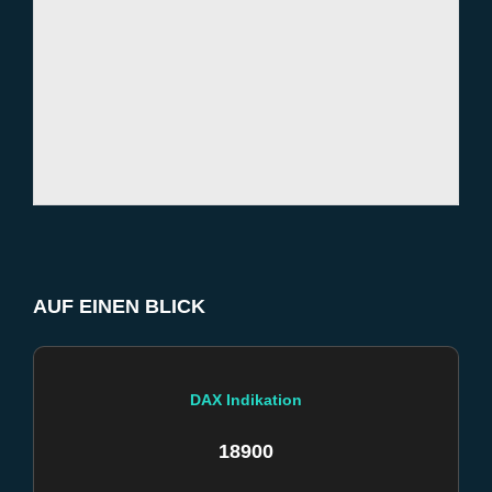
AUF EINEN BLICK
DAX Indikation
18900