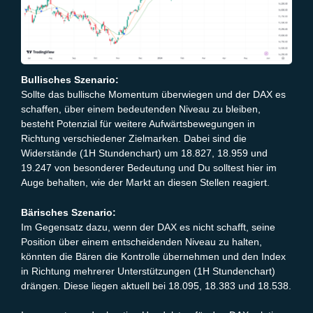
Bullisches Szenario:
Sollte das bullische Momentum überwiegen und der DAX es
schaffen, über einem bedeutenden Niveau zu bleiben,
besteht Potenzial für weitere Aufwärtsbewegungen in
Richtung verschiedener Zielmarken. Dabei sind die
Widerstände (1H Stundenchart) um 18.827, 18.959 und
19.247 von besonderer Bedeutung und Du solltest hier im
Auge behalten, wie der Markt an diesen Stellen reagiert.
Bärisches Szenario:
Im Gegensatz dazu, wenn der DAX es nicht schafft, seine
Position über einem entscheidenden Niveau zu halten,
könnten die Bären die Kontrolle übernehmen und den Index
in Richtung mehrerer Unterstützungen (1H Stundenchart)
drängen. Diese liegen aktuell bei 18.095, 18.383 und 18.538.