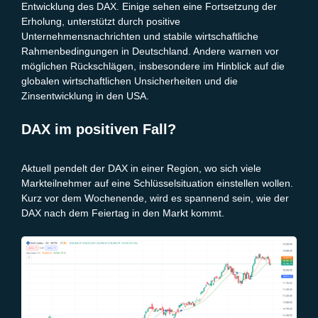
Entwicklung des DAX. Einige sehen eine Fortsetzung der
Erholung, unterstützt durch positive
Unternehmensnachrichten und stabile wirtschaftliche
Rahmenbedingungen in Deutschland. Andere warnen vor
möglichen Rückschlägen, insbesondere im Hinblick auf die
globalen wirtschaftlichen Unsicherheiten und die
Zinsentwicklung in den USA.
DAX im positiven Fall?
Aktuell pendelt der DAX in einer Region, wo sich viele
Markteilnehmer auf eine Schlüsselsituation einstellen wollen.
Kurz vor dem Wochenende, wird es spannend sein, wie der
DAX nach dem Feiertag in den Markt kommt.