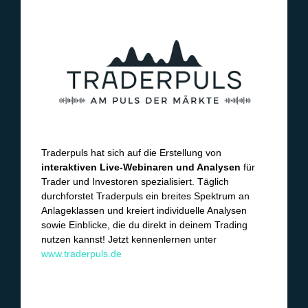
Traderpuls hat sich auf die Erstellung von
interaktiven Live-Webinaren und Analysen
für
Trader und Investoren spezialisiert. Täglich
durchforstet Traderpuls ein breites Spektrum an
Anlageklassen und kreiert individuelle Analysen
sowie Einblicke, die du direkt in deinem Trading
nutzen kannst! Jetzt kennenlernen unter
www.traderpuls.de