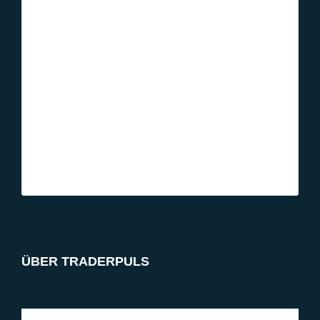
ÜBER TRADERPULS