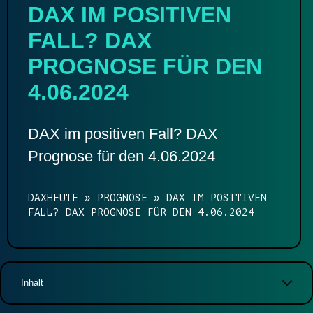
DAX IM POSITIVEN
FALL? DAX
PROGNOSE FÜR DEN
4.06.2024
DAX im positiven Fall? DAX
Prognose für den 4.06.2024
DAXHEUTE
»
PROGNOSE
»
DAX IM POSITIVEN
FALL? DAX PROGNOSE FÜR DEN 4.06.2024
Inhalt
DAX Chart