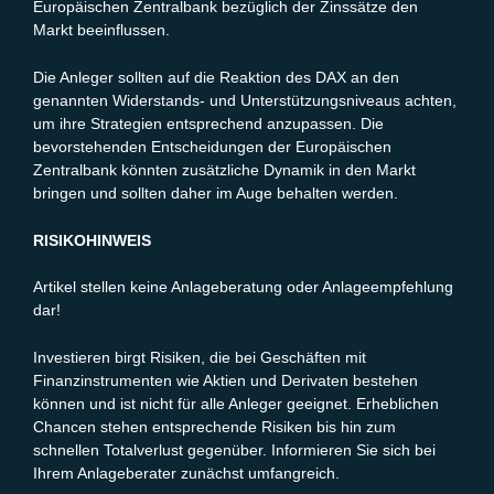
Europäischen Zentralbank bezüglich der Zinssätze den
Markt beeinflussen.
Die Anleger sollten auf die Reaktion des DAX an den
genannten Widerstands- und Unterstützungsniveaus achten,
um ihre Strategien entsprechend anzupassen. Die
bevorstehenden Entscheidungen der Europäischen
Zentralbank könnten zusätzliche Dynamik in den Markt
bringen und sollten daher im Auge behalten werden.
RISIKOHINWEIS
Artikel stellen keine Anlageberatung oder Anlageempfehlung
dar!
Investieren birgt Risiken, die bei Geschäften mit
Finanzinstrumenten wie Aktien und Derivaten bestehen
können und ist nicht für alle Anleger geeignet. Erheblichen
Chancen stehen entsprechende Risiken bis hin zum
schnellen Totalverlust gegenüber. Informieren Sie sich bei
Ihrem Anlageberater zunächst umfangreich.