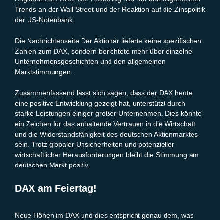
Trends an der Wall Street und der Reaktion auf die Zinspolitik
der US-Notenbank.
Die Nachrichtenseite Der Aktionär lieferte keine spezifischen
Zahlen zum DAX, sondern berichtete mehr über einzelne
Unternehmensgeschichten und den allgemeinen
Marktstimmungen.
Zusammenfassend lässt sich sagen, dass der DAX heute
eine positive Entwicklung gezeigt hat, unterstützt durch
starke Leistungen einiger großer Unternehmen. Dies könnte
ein Zeichen für das anhaltende Vertrauen in die Wirtschaft
und die Widerstandsfähigkeit des deutschen Aktienmarktes
sein. Trotz globaler Unsicherheiten und potenzieller
wirtschaftlicher Herausforderungen bleibt die Stimmung am
deutschen Markt positiv.
DAX am Feiertag!
Neue Höhen im DAX und dies entspricht genau dem, was