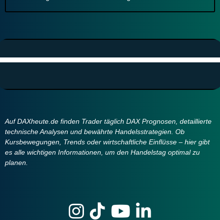
Auf DAXheute.de finden Trader täglich DAX Prognosen, detaillierte
technische Analysen und bewährte Handelsstrategien. Ob
Kursbewegungen, Trends oder wirtschaftliche Einflüsse – hier gibt
es alle wichtigen Informationen, um den Handelstag optimal zu
planen.