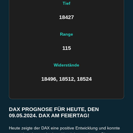
Tief
18427
Range
115
Widerstände
18496, 18512, 18524
DAX PROGNOSE FÜR HEUTE, DEN
09.05.2024. DAX AM FEIERTAG!
Heute zeigte der DAX eine positive Entwicklung und konnte