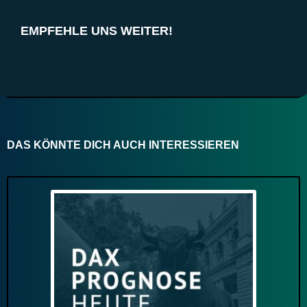
EMPFEHLE UNS WEITER!
DAS KÖNNTE DICH AUCH INTERESSIEREN