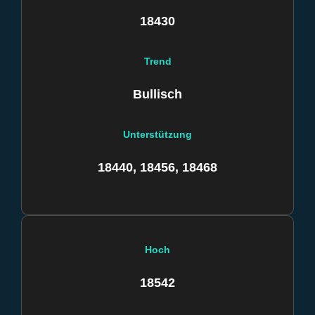
18430
Trend
Bullisch
Unterstützung
18440, 18456, 18468
Hoch
18542