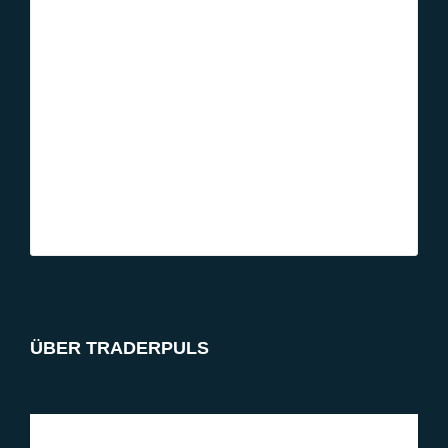
ÜBER TRADERPULS