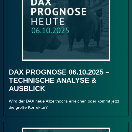
DAX PROGNOSE 06.10.2025 –
TECHNISCHE ANALYSE &
AUSBLICK
Wird der DAX neue Allzeithochs erreichen oder kommt jetzt
die große Korrektur?