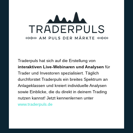
Traderpuls hat sich auf die Erstellung von
interaktiven Live-Webinaren und Analysen
für
Trader und Investoren spezialisiert. Täglich
durchforstet Traderpuls ein breites Spektrum an
Anlageklassen und kreiert individuelle Analysen
sowie Einblicke, die du direkt in deinem Trading
nutzen kannst! Jetzt kennenlernen unter
www.traderpuls.de