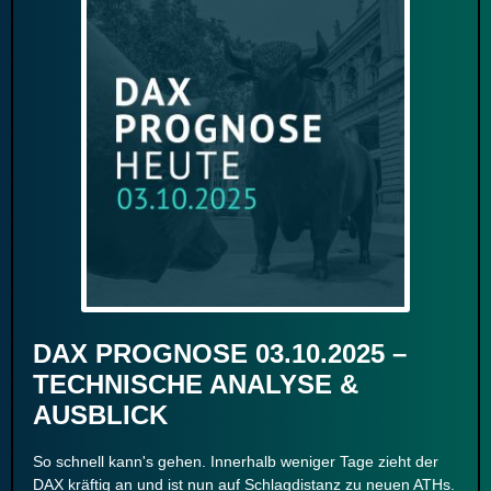
DAX PROGNOSE 03.10.2025 –
TECHNISCHE ANALYSE &
AUSBLICK
So schnell kann's gehen. Innerhalb weniger Tage zieht der
DAX kräftig an und ist nun auf Schlagdistanz zu neuen ATHs.