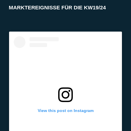
MARKTEREIGNISSE FÜR DIE KW19/24
View this post on Instagram