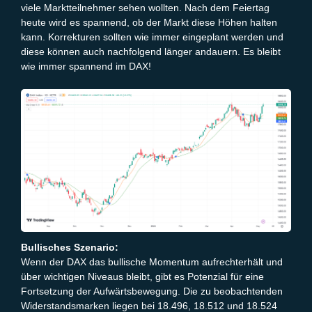
viele Marktteilnehmer sehen wollten. Nach dem Feiertag
heute wird es spannend, ob der Markt diese Höhen halten
kann. Korrekturen sollten wie immer eingeplant werden und
diese können auch nachfolgend länger andauern. Es bleibt
wie immer spannend im DAX!
Bullisches Szenario:
Wenn der DAX das bullische Momentum aufrechterhält und
über wichtigen Niveaus bleibt, gibt es Potenzial für eine
Fortsetzung der Aufwärtsbewegung. Die zu beobachtenden
Widerstandsmarken liegen bei 18.496, 18.512 und 18.524