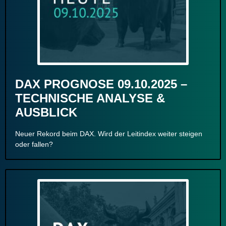
DAX PROGNOSE 09.10.2025 –
TECHNISCHE ANALYSE &
AUSBLICK
Neuer Rekord beim DAX. Wird der Leitindex weiter steigen
oder fallen?