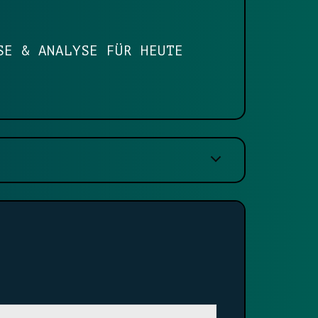
SE & ANALYSE FÜR HEUTE