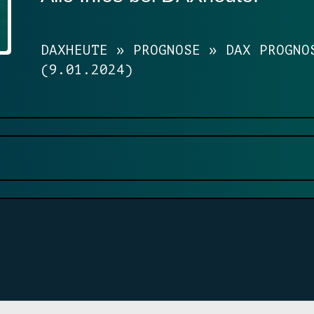
DAXHEUTE
»
PROGNOSE
»
DAX PROGNO
(9.01.2024)