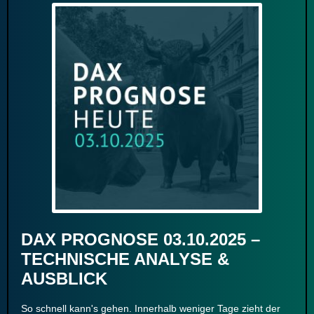
DAX PROGNOSE 03.10.2025 –
TECHNISCHE ANALYSE &
AUSBLICK
So schnell kann's gehen. Innerhalb weniger Tage zieht der