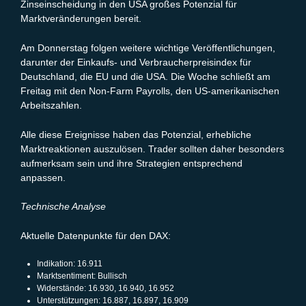
Zinseinscheidung in den USA großes Potenzial für
Marktveränderungen bereit.
Am Donnerstag folgen weitere wichtige Veröffentlichungen,
darunter der Einkaufs- und Verbraucherpreisindex für
Deutschland, die EU und die USA. Die Woche schließt am
Freitag mit den Non-Farm Payrolls, den US-amerikanischen
Arbeitszahlen.
Alle diese Ereignisse haben das Potenzial, erhebliche
Marktreaktionen auszulösen. Trader sollten daher besonders
aufmerksam sein und ihre Strategien entsprechend
anpassen.
Technische Analyse
Aktuelle Datenpunkte für den DAX:
Indikation: 16.911
Marktsentiment: Bullisch
Widerstände: 16.930, 16.940, 16.952
Unterstützungen: 16.887, 16.897, 16.909