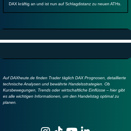
DAX kräftig an und ist nun auf Schlagdistanz zu neuen ATHs.
Auf DAXheute.de finden Trader täglich DAX Prognosen, detaillierte
technische Analysen und bewährte Handelsstrategien. Ob
Kursbewegungen, Trends oder wirtschaftliche Einflüsse – hier gibt
es alle wichtigen Informationen, um den Handelstag optimal zu
planen.