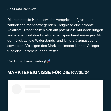
Fazit und Ausblick
Die kommende Handelswoche verspricht aufgrund der
zahlreichen marktbewegenden Ereignisse eine erhöhte
Volatilität. Trader sollten sich auf potenzielle Kursänderungen
vorbereiten und ihre Positionen entsprechend managen. Mit
dem Blick auf die Widerstands- und Unterstützungsebenen
sowie dem Verfolgen des Marktsentiments können Anleger
fundierte Entscheidungen treffen.
Viel Erfolg beim Trading!
MARKTEREIGNISSE FÜR DIE KW05/24