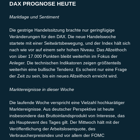
DAX PROGNOSE HEUTE
Marktlage und Sentiment
Die gestrige Handelssitzung brachte nur geringfügige
Veränderungen für den DAX. Die neue Handelswoche
startete mit einer Seitwärtsbewegung, und der Index hält sich
nach wie vor auf einem sehr hohen Niveau. Das Allzeithoch
von über 17.000 Punkten bleibt weiterhin im Fokus der
Anleger. Die technischen Indikatoren zeigen größtenteils
weiterhin eine bullische Tendenz. Es scheint nur eine Frage
der Zeit zu sein, bis ein neues Allzeithoch erreicht wird.
Marktereignisse in dieser Woche
Die laufende Woche verspricht eine Vielzahl hochkarätiger
Marktereignisse. Aus deutscher Perspektive ist heute
insbesondere das Bruttoinlandsprodukt von Interesse, das
als Hauptevent des Tages gilt. Der Mittwoch hält mit der
Veröffentlichung der Arbeitslosenquote, des
Verbraucherpreisindex und vor allem der FOMC