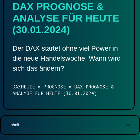
DAX PROGNOSE &
ANALYSE FÜR HEUTE
(30.01.2024)
Der DAX startet ohne viel Power in
die neue Handelswoche. Wann wird
sich das ändern?
DAXHEUTE
»
PROGNOSE
»
DAX PROGNOSE &
ANALYSE FÜR HEUTE (30.01.2024)
Inhalt
DAX Chart