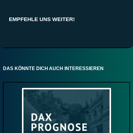
EMPFEHLE UNS WEITER!
DAS KÖNNTE DICH AUCH INTERESSIEREN