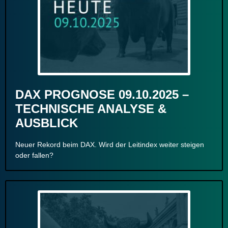
DAX PROGNOSE 09.10.2025 –
TECHNISCHE ANALYSE &
AUSBLICK
Neuer Rekord beim DAX. Wird der Leitindex weiter steigen
oder fallen?