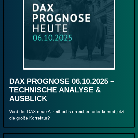
DAX PROGNOSE 06.10.2025 –
TECHNISCHE ANALYSE &
AUSBLICK
Wird der DAX neue Allzeithochs erreichen oder kommt jetzt
die große Korrektur?