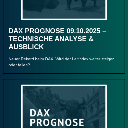
DAX PROGNOSE 09.10.2025 –
TECHNISCHE ANALYSE &
AUSBLICK
Neuer Rekord beim DAX. Wird der Leitindex weiter steigen
oder fallen?