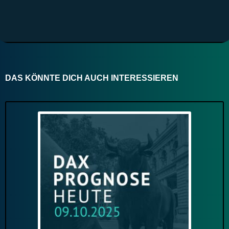
DAS KÖNNTE DICH AUCH INTERESSIEREN