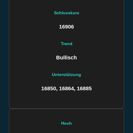
Schlusskurs
16906
Trend
Bullisch
Unterstützung
16850, 16864, 16885
Hoch