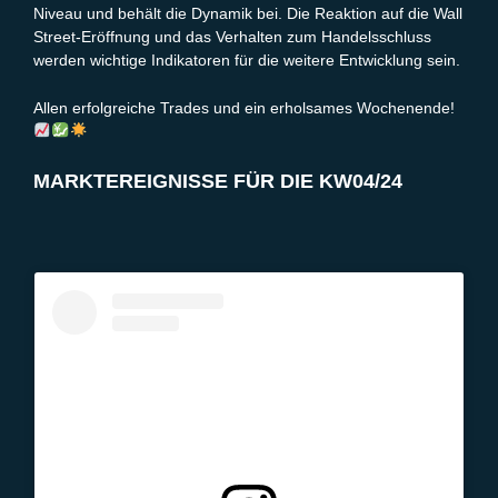
Niveau und behält die Dynamik bei. Die Reaktion auf die Wall
Street-Eröffnung und das Verhalten zum Handelsschluss
werden wichtige Indikatoren für die weitere Entwicklung sein.
Allen erfolgreiche Trades und ein erholsames Wochenende!
MARKTEREIGNISSE FÜR DIE KW04/24