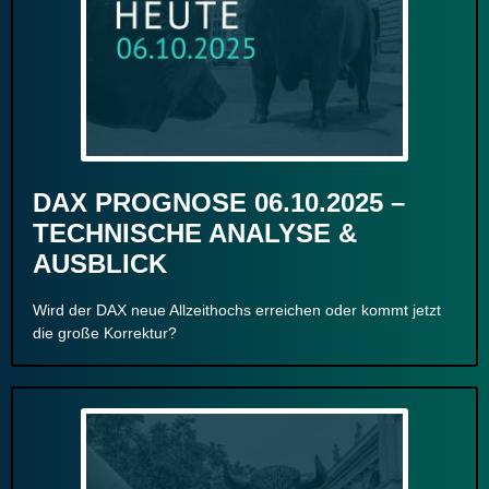
DAX PROGNOSE 06.10.2025 –
TECHNISCHE ANALYSE &
AUSBLICK
Wird der DAX neue Allzeithochs erreichen oder kommt jetzt
die große Korrektur?