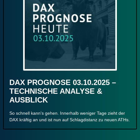
DAX PROGNOSE 03.10.2025 –
TECHNISCHE ANALYSE &
AUSBLICK
So schnell kann's gehen. Innerhalb weniger Tage zieht der
DAX kräftig an und ist nun auf Schlagdistanz zu neuen ATHs.