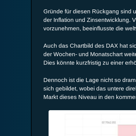
Gründe für diesen Rückgang sind u
der Inflation und Zinsentwicklung.
vorzunehmen, beeinflusste die welt
Auch das Chartbild des DAX hat sich
der Wochen- und Monatschart weiterh
Dies könnte kurzfristig zu einer erhö
Dennoch ist die Lage nicht so dram
sich gebildet, wobei das untere dir
Markt dieses Niveau in den kommen