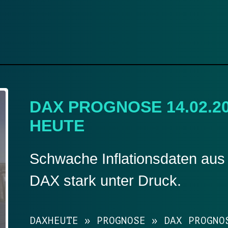
DAX PROGNOSE 14.02.2
HEUTE
Schwache Inflationsdaten aus
DAX stark unter Druck.
DAXHEUTE
»
PROGNOSE
»
DAX PROGNO