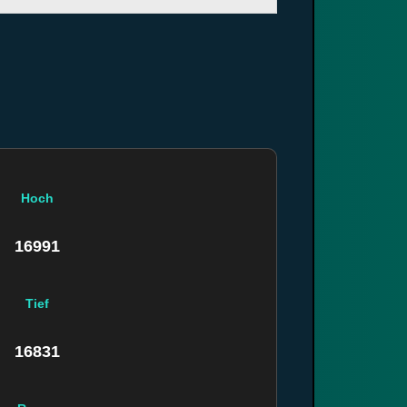
Hoch
16991
Tief
16831