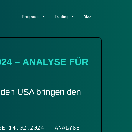
Prognose
Trading
Blog
024 – ANALYSE FÜR
 den USA bringen den
SE 14.02.2024 – ANALYSE