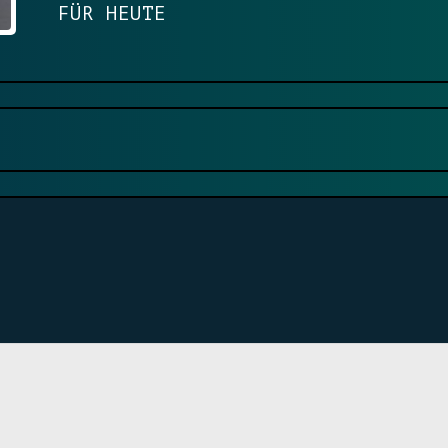
FÜR HEUTE
24